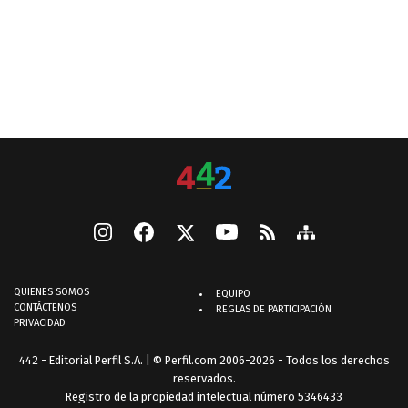
QUIENES SOMOS
EQUIPO
CONTÁCTENOS
REGLAS DE PARTICIPACIÓN
PRIVACIDAD
442 - Editorial Perfil S.A.
| © Perfil.com 2006-2026 - Todos los derechos
reservados.
Registro de la propiedad intelectual número 5346433