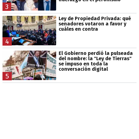
3
Ley de Propiedad Privada: qué
senadores votaron a favor y
cuáles en contra
4
El Gobierno perdió la pulseada
del nombre: la "Ley de Tierras"
se impuso en toda la
conversación digital
5