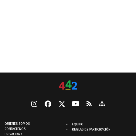
QUIENES SOMOS
EQUIPO
CONTÁCTENOS
REGLAS DE PARTICIPACIÓN
PRIVACIDAD