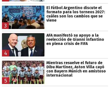
El Fútbol Argentino discute el
formato para los torneos 2027:
cuáles son los cambios que se
viene
3
AFA manifestó su apoyo a la
reelección de Gianni Infantino
en plena crisis de FIFA
4
Mientras resuelve el futuro de
Dibu Martínez, Aston Villa cayó
con Bayern Múnich en amistoso
internacional
5