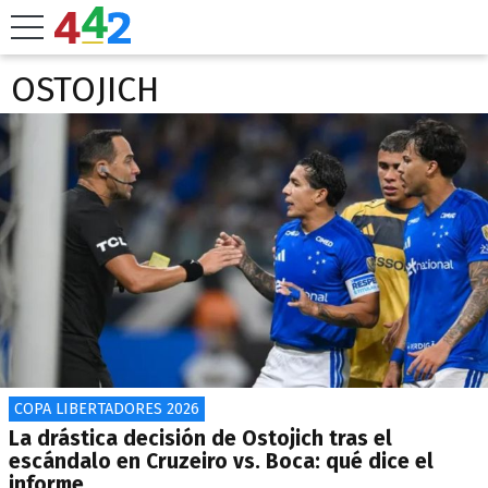
OSTOJICH
COPA LIBERTADORES 2026
La drástica decisión de Ostojich tras el
escándalo en Cruzeiro vs. Boca: qué dice el
informe