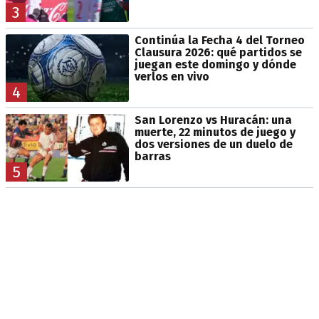
3
Continúa la Fecha 4 del Torneo
Clausura 2026: qué partidos se
juegan este domingo y dónde
verlos en vivo
4
San Lorenzo vs Huracán: una
muerte, 22 minutos de juego y
dos versiones de un duelo de
barras
5