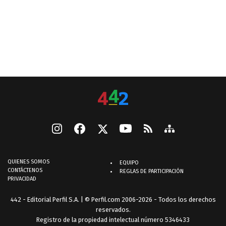
QUIENES SOMOS
EQUIPO
CONTÁCTENOS
REGLAS DE PARTICIPACIÓN
PRIVACIDAD
442 - Editorial Perfil S.A.
| © Perfil.com 2006-2026 - Todos los derechos
reservados.
Registro de la propiedad intelectual número 5346433