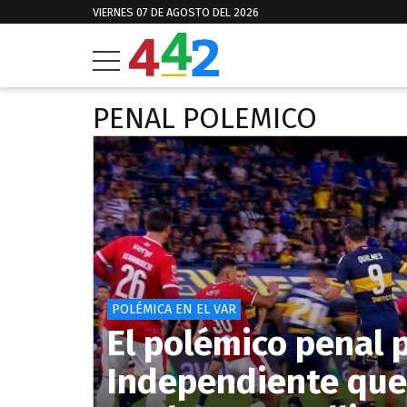
VIERNES 07 DE AGOSTO DEL 2026
PENAL POLEMICO
POLÉMICA EN EL VAR
El polémico penal 
Independiente que 