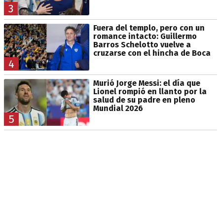
3
Fuera del templo, pero con un
romance intacto: Guillermo
Barros Schelotto vuelve a
cruzarse con el hincha de Boca
4
Murió Jorge Messi: el día que
Lionel rompió en llanto por la
salud de su padre en pleno
Mundial 2026
5