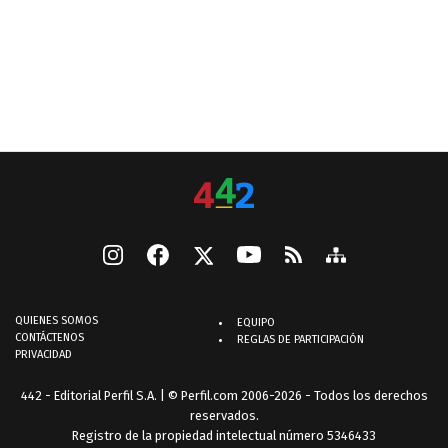
QUIENES SOMOS
EQUIPO
CONTÁCTENOS
REGLAS DE PARTICIPACIÓN
PRIVACIDAD
442 - Editorial Perfil S.A.
| © Perfil.com 2006-2026 - Todos los derechos
reservados.
Registro de la propiedad intelectual número 5346433