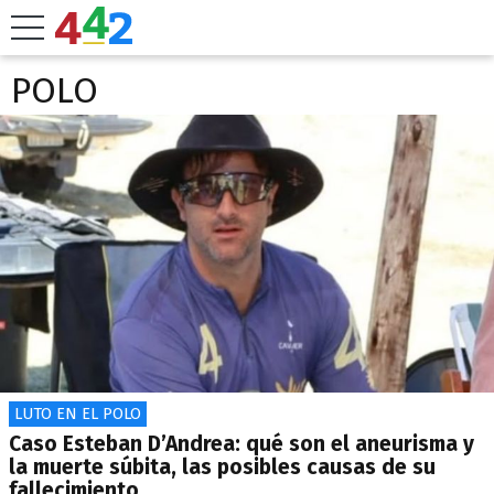
POLO
LUTO EN EL POLO
Caso Esteban D’Andrea: qué son el aneurisma y
la muerte súbita, las posibles causas de su
fallecimiento