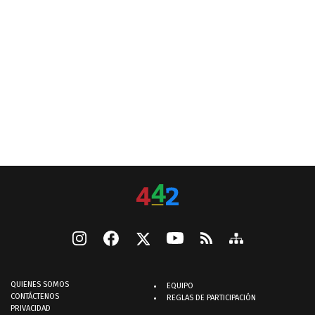
QUIENES SOMOS
EQUIPO
CONTÁCTENOS
REGLAS DE PARTICIPACIÓN
PRIVACIDAD