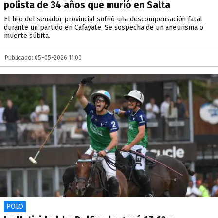
polista de 34 años que murió en Salta
El hijo del senador provincial sufrió una descompensación fatal
durante un partido en Cafayate. Se sospecha de un aneurisma o
muerte súbita.
Publicado: 05-05-2026 11:00
POLO