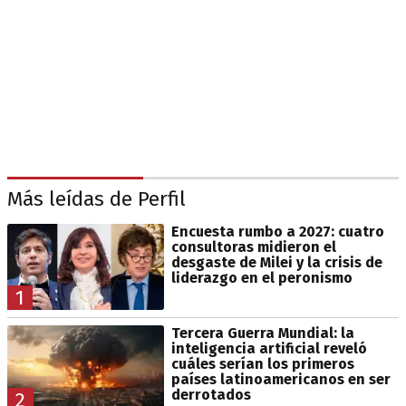
Más leídas de Perfil
Encuesta rumbo a 2027: cuatro
consultoras midieron el
desgaste de Milei y la crisis de
liderazgo en el peronismo
1
Tercera Guerra Mundial: la
inteligencia artificial reveló
cuáles serían los primeros
países latinoamericanos en ser
derrotados
2