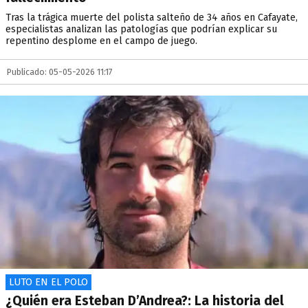
Tras la trágica muerte del polista salteño de 34 años en Cafayate,
especialistas analizan las patologías que podrían explicar su
repentino desplome en el campo de juego.
Publicado: 05-05-2026 11:17
LUTO EN EL POLO
¿Quién era Esteban D’Andrea?: La historia del