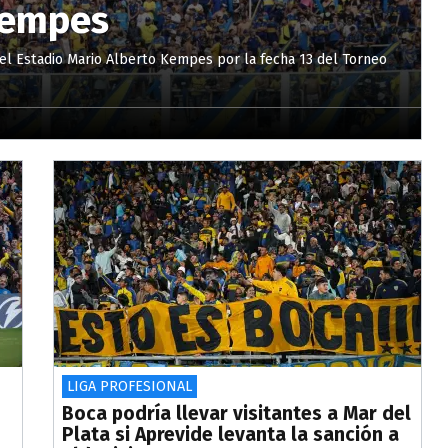
Kempes
 el Estadio Mario Alberto Kempes por la fecha 13 del Torneo
LIGA PROFESIONAL
Boca podría llevar visitantes a Mar del
Plata si Aprevide levanta la sanción a