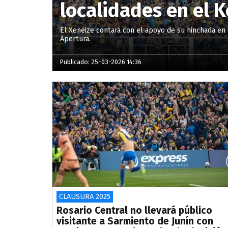
localidades en el 
El Xeneize contará con el apoyo de su hinchada en
Apertura.
Publicado: 25-03-2026 14:36
CLAUSURA 2025
Rosario Central no llevará público
visitante a Sarmiento de Junín con