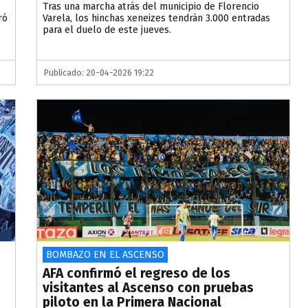
Tras una marcha atrás del municipio de Florencio
ró
Varela, los hinchas xeneizes tendrán 3.000 entradas
para el duelo de este jueves.
Publicado: 20-04-2026 19:22
BOMBAZO EN EL ASCENSO
AFA confirmó el regreso de los
visitantes al Ascenso con pruebas
piloto en la Primera Nacional