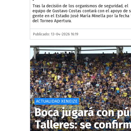
Tras la decisión de los organismos de seguridad, el
equipo de Gustavo Costas contará con el apoyo de 
gente en el Estadio José María Minella por la fecha 
del Torneo Apertura.
Publicado: 13-04-2026 16:19
ACTUALIDAD XENEIZE
Boca jugará con pú
Talleres: se confir