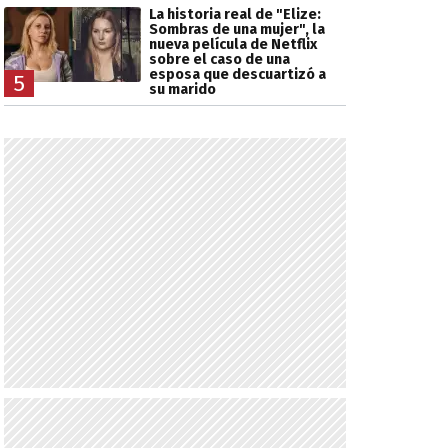
La historia real de "Elize:
Sombras de una mujer", la
nueva película de Netflix
sobre el caso de una
esposa que descuartizó a
5
su marido