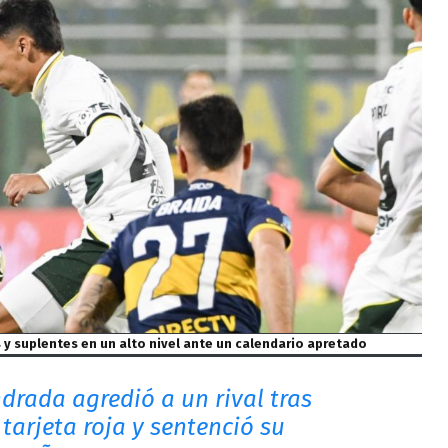
s y suplentes en un alto nivel ante un calendario apretado
drada agredió a un rival tras
 tarjeta roja y sentenció su