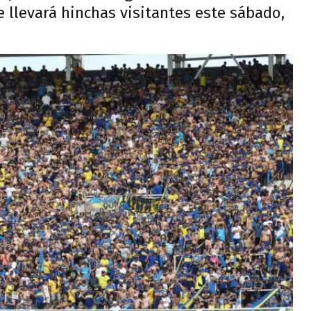
e llevará hinchas visitantes este sábado,