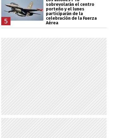
sobrevolarán el centro
porteño y el lunes
participarán de la
celebración de la Fuerza
5
Aérea