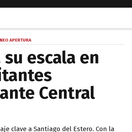
NEO APERTURA
 su escala en
itantes
ante Central
aje clave a Santiago del Estero. Con la