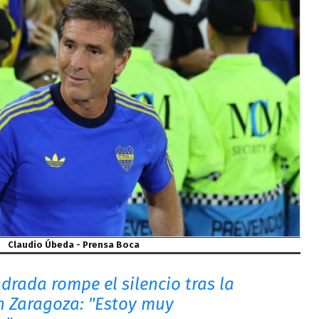
Claudio Úbeda - Prensa Boca
drada rompe el silencio tras la
n Zaragoza: "Estoy muy