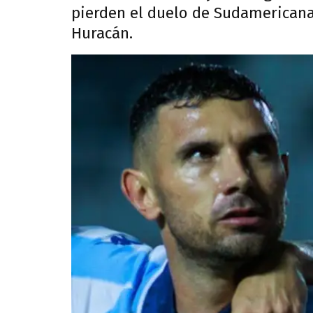
pierden el duelo de Sudamericana
Huracán.