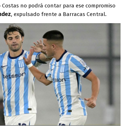
 Costas no podrá contar para ese compromiso
ndez
, expulsado frente a Barracas Central.