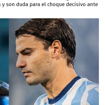
 y son duda para el choque decisivo ante