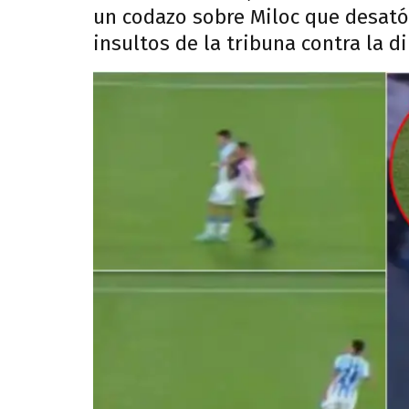
un codazo sobre Miloc que desató 
insultos de la tribuna contra la d