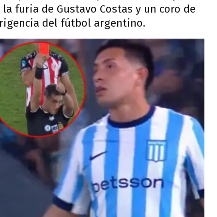
la furia de Gustavo Costas y un coro de
irigencia del fútbol argentino.