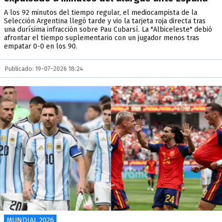
A los 92 minutos del tiempo regular, el mediocampista de la
Selección Argentina llegó tarde y vio la tarjeta roja directa tras
una durísima infracción sobre Pau Cubarsí. La "Albiceleste" debió
afrontar el tiempo suplementario con un jugador menos tras
empatar 0-0 en los 90.
Publicado: 19-07-2026 18:24
MUNDIAL 2026