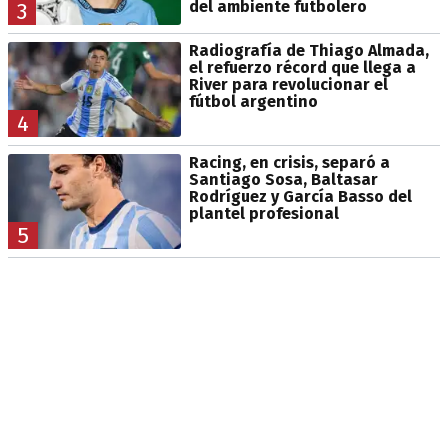
del ambiente futbolero
3
Radiografía de Thiago Almada,
el refuerzo récord que llega a
River para revolucionar el
fútbol argentino
4
Racing, en crisis, separó a
Santiago Sosa, Baltasar
Rodríguez y García Basso del
plantel profesional
5