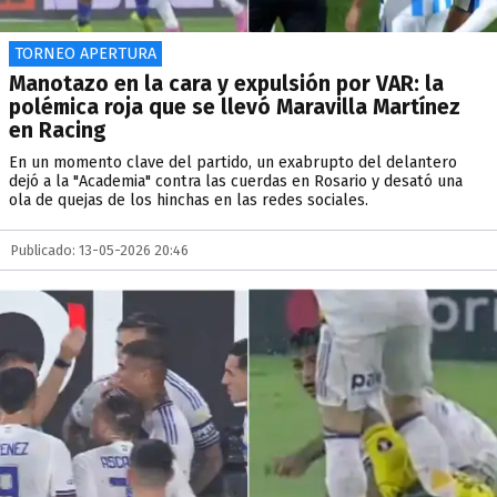
TORNEO APERTURA
Manotazo en la cara y expulsión por VAR: la
polémica roja que se llevó Maravilla Martínez
en Racing
En un momento clave del partido, un exabrupto del delantero
dejó a la "Academia" contra las cuerdas en Rosario y desató una
ola de quejas de los hinchas en las redes sociales.
Publicado: 13-05-2026 20:46