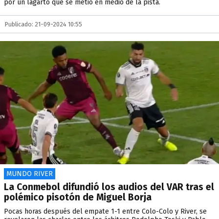
por un lagarto que se metió en medio de la pista.
Publicado: 21-09-2024 10:55
MUNDO RIVER
La Conmebol difundió los audios del VAR tras el
polémico pisotón de Miguel Borja
Pocas horas después del empate 1-1 entre Colo-Colo y River, se