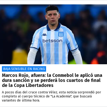
BAJA SENSIBLE EN RACING
Marcos Rojo, afuera: la Conmebol le aplicó una
dura sanción y se perderá los cuartos de final
de la Copa Libertadores
A pocos días del cruce contra Vélez, esta noticia sorprendió por
completo al cuerpo técnico de "La Academia", que buscará
variantes de última hora.