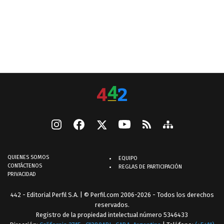
QUIENES SOMOS
EQUIPO
CONTÁCTENOS
REGLAS DE PARTICIPACIÓN
PRIVACIDAD
442 - Editorial Perfil S.A.
| © Perfil.com 2006-2026 - Todos los derechos
reservados.
Registro de la propiedad intelectual número 5346433