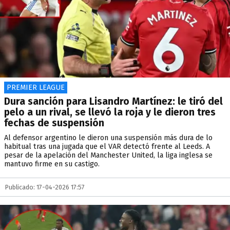
PREMIER LEAGUE
Dura sanción para Lisandro Martínez: le tiró del
pelo a un rival, se llevó la roja y le dieron tres
fechas de suspensión
Al defensor argentino le dieron una suspensión más dura de lo
habitual tras una jugada que el VAR detectó frente al Leeds. A
pesar de la apelación del Manchester United, la liga inglesa se
mantuvo firme en su castigo.
Publicado: 17-04-2026 17:57