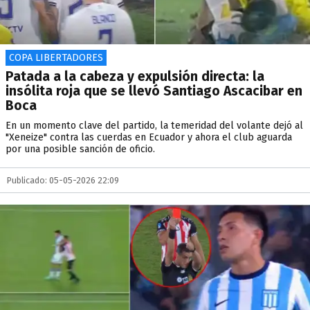
COPA LIBERTADORES
Patada a la cabeza y expulsión directa: la
insólita roja que se llevó Santiago Ascacibar en
Boca
En un momento clave del partido, la temeridad del volante dejó al
"Xeneize" contra las cuerdas en Ecuador y ahora el club aguarda
por una posible sanción de oficio.
Publicado: 05-05-2026 22:09