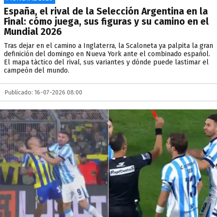
España, el rival de la Selección Argentina en la
Final: cómo juega, sus figuras y su camino en el
Mundial 2026
Tras dejar en el camino a Inglaterra, la Scaloneta ya palpita la gran
definición del domingo en Nueva York ante el combinado español.
El mapa táctico del rival, sus variantes y dónde puede lastimar el
campeón del mundo.
Publicado: 16-07-2026 08:00