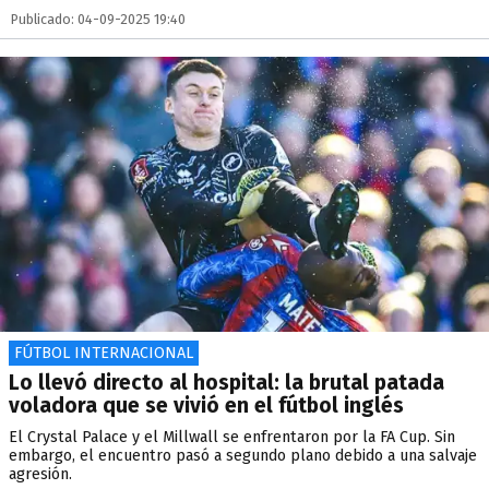
Publicado: 04-09-2025 19:40
FÚTBOL INTERNACIONAL
Lo llevó directo al hospital: la brutal patada
voladora que se vivió en el fútbol inglés
El Crystal Palace y el Millwall se enfrentaron por la FA Cup. Sin
embargo, el encuentro pasó a segundo plano debido a una salvaje
agresión.