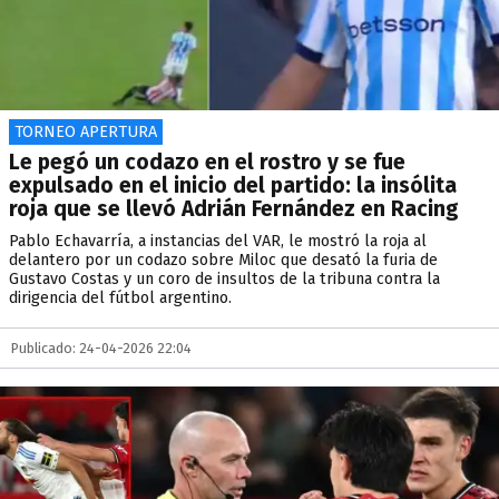
TORNEO APERTURA
Le pegó un codazo en el rostro y se fue
expulsado en el inicio del partido: la insólita
roja que se llevó Adrián Fernández en Racing
Pablo Echavarría, a instancias del VAR, le mostró la roja al
delantero por un codazo sobre Miloc que desató la furia de
Gustavo Costas y un coro de insultos de la tribuna contra la
dirigencia del fútbol argentino.
Publicado: 24-04-2026 22:04