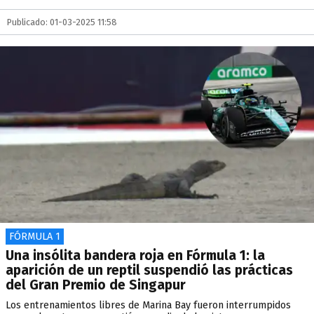
Publicado: 01-03-2025 11:58
FÓRMULA 1
Una insólita bandera roja en Fórmula 1: la
aparición de un reptil suspendió las prácticas
del Gran Premio de Singapur
Los entrenamientos libres de Marina Bay fueron interrumpidos