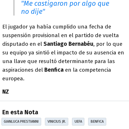
"Me castigaron por algo que
no dije"
El jugador ya había cumplido una fecha de
suspensión provisional en el partido de vuelta
disputado en el
Santiago Bernabéu
, por lo que
su equipo ya sintió el impacto de su ausencia en
una llave que resultó determinante para las
aspiraciones del
Benfica
en la competencia
europea.
NZ
En esta Nota
GIANLUCA PRESTIANNI
VINICIUS JR.
UEFA
BENFICA