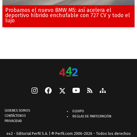
Probamos el nuevo BMW M5: así acelera el
deportivo híbrido enchufable con 727 CV y todo el
lujo
QUIENES SOMOS
EQUIPO
CONTÁCTENOS
REGLAS DE PARTICIPACIÓN
PRIVACIDAD
442 - Editorial Perfil S.A.
| © Perfil.com 2006-2026 - Todos los derechos