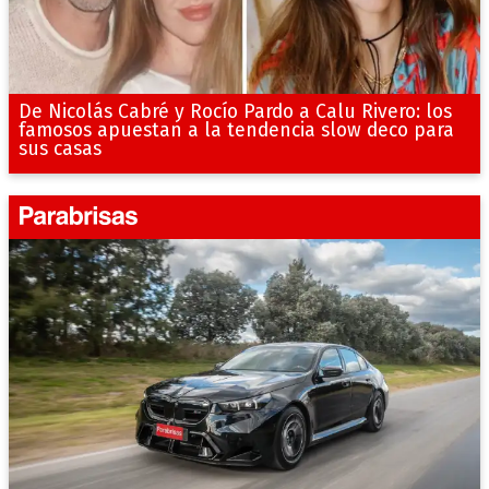
De Nicolás Cabré y Rocío Pardo a Calu Rivero: los
famosos apuestan a la tendencia slow deco para
sus casas