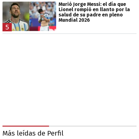
Murió Jorge Messi: el día que
Lionel rompió en llanto por la
salud de su padre en pleno
Mundial 2026
5
Más leídas de Perfil