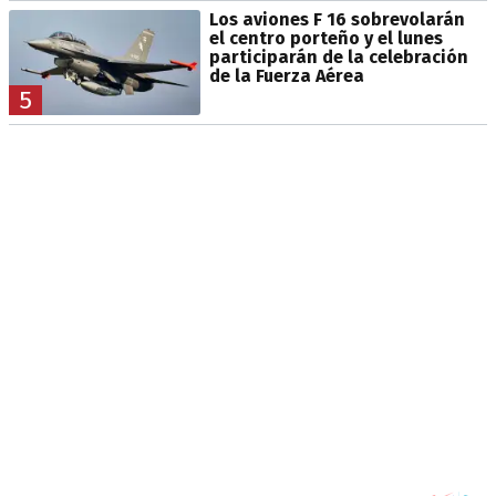
Los aviones F 16 sobrevolarán
el centro porteño y el lunes
participarán de la celebración
de la Fuerza Aérea
5