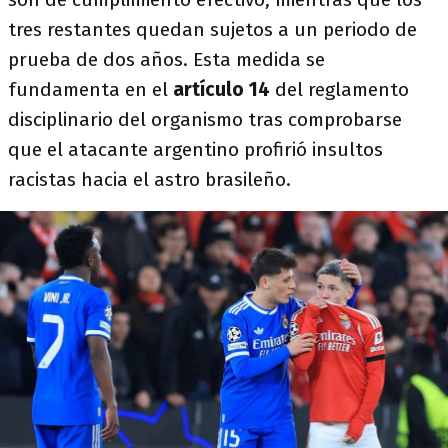
tres restantes quedan sujetos a un periodo de
prueba de dos años. Esta medida se
fundamenta en el
artículo 14
del reglamento
disciplinario del organismo tras comprobarse
que el atacante argentino profirió insultos
racistas hacia el astro brasileño.