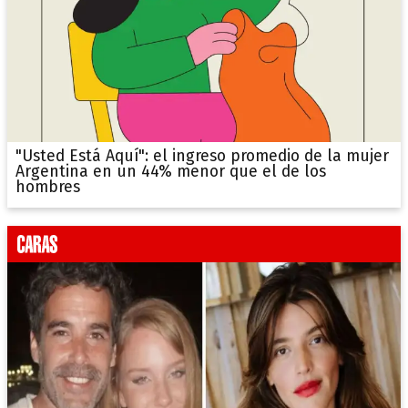
"Usted Está Aquí": el ingreso promedio de la mujer
Argentina en un 44% menor que el de los
hombres