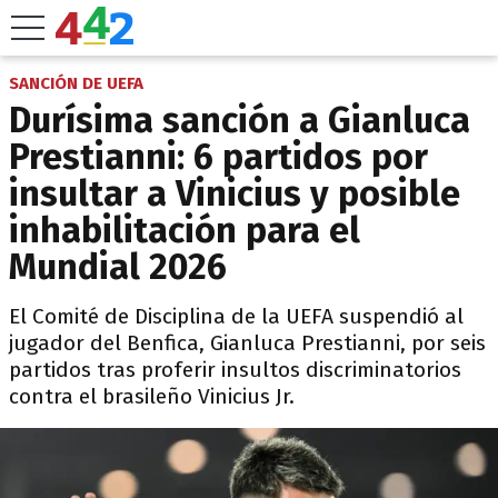
SANCIÓN DE UEFA
Durísima sanción a Gianluca
Prestianni: 6 partidos por
insultar a Vinicius y posible
inhabilitación para el
Mundial 2026
El Comité de Disciplina de la UEFA suspendió al
jugador del Benfica, Gianluca Prestianni, por seis
partidos tras proferir insultos discriminatorios
contra el brasileño Vinicius Jr.