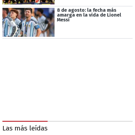
8 de agosto: la fecha más
amarga en la vida de Lionel
Messi
Las más leídas