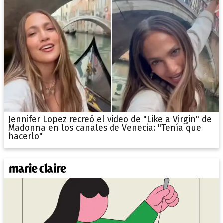
Jennifer Lopez recreó el video de "Like a Virgin" de
Madonna en los canales de Venecia: "Tenía que
hacerlo"