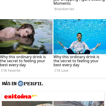
MÁS EN