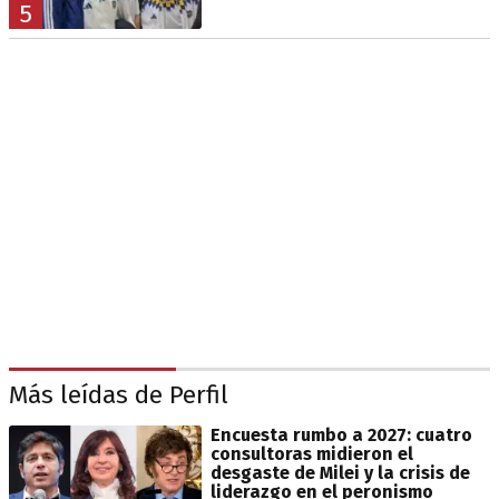
5
Más leídas de Perfil
Encuesta rumbo a 2027: cuatro
consultoras midieron el
desgaste de Milei y la crisis de
liderazgo en el peronismo