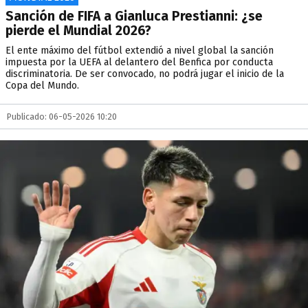
Sanción de FIFA a Gianluca Prestianni: ¿se
pierde el Mundial 2026?
El ente máximo del fútbol extendió a nivel global la sanción
impuesta por la UEFA al delantero del Benfica por conducta
discriminatoria. De ser convocado, no podrá jugar el inicio de la
Copa del Mundo.
Publicado: 06-05-2026 10:20