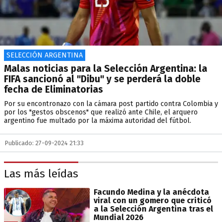
SELECCIÓN ARGENTINA
Malas noticias para la Selección Argentina: la
FIFA sancionó al "Dibu" y se perderá la doble
fecha de Eliminatorias
Por su encontronazo con la cámara post partido contra Colombia y
por los "gestos obscenos" que realizó ante Chile, el arquero
argentino fue multado por la máxima autoridad del fútbol.
Publicado: 27-09-2024 21:33
Las más leídas
Facundo Medina y la anécdota
viral con un gomero que criticó
a la Selección Argentina tras el
Mundial 2026