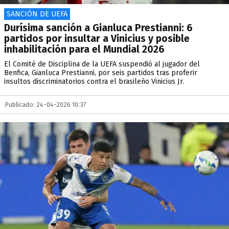
SANCIÓN DE UEFA
Durísima sanción a Gianluca Prestianni: 6
partidos por insultar a Vinicius y posible
inhabilitación para el Mundial 2026
El Comité de Disciplina de la UEFA suspendió al jugador del
Benfica, Gianluca Prestianni, por seis partidos tras proferir
insultos discriminatorios contra el brasileño Vinicius Jr.
Publicado: 24-04-2026 10:37