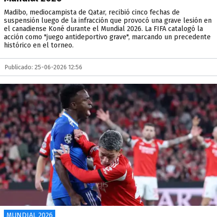
Madibo, mediocampista de Qatar, recibió cinco fechas de
suspensión luego de la infracción que provocó una grave lesión en
el canadiense Koné durante el Mundial 2026. La FIFA catalogó la
acción como "juego antideportivo grave", marcando un precedente
histórico en el torneo.
Publicado: 25-06-2026 12:56
MUNDIAL 2026