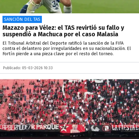
SANCIÓN DEL TAS
Mazazo para Vélez: el TAS revirtió su fallo y
suspendió a Machuca por el caso Malasia
El Tribunal Arbitral del Deporte ratificó la sanción de la FIFA
contra el delantero por irregularidades en su nacionalización. El
Fortín pierde a una pieza clave por el resto del torneo.
Publicado: 05-03-2026 10:33