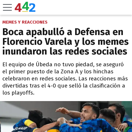
MEMES Y REACCIONES
Boca apabulló a Defensa en
Florencio Varela y los memes
inundaron las redes sociales
El equipo de Úbeda no tuvo piedad, se aseguró
el primer puesto de la Zona A y los hinchas
celebraron en redes sociales. Las reacciones más
divertidas tras el 4-0 que selló la clasificación a
los playoffs.