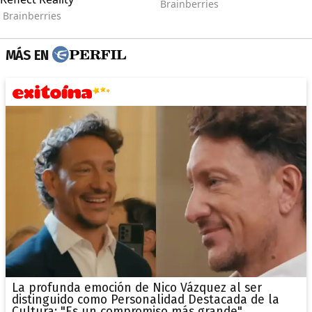
MÁS EN
La profunda emoción de Nico Vázquez al ser
distinguido como Personalidad Destacada de la