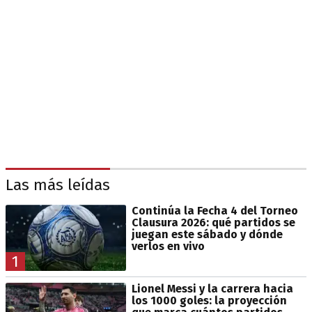
Las más leídas
Continúa la Fecha 4 del Torneo
Clausura 2026: qué partidos se
juegan este sábado y dónde
verlos en vivo
1
Lionel Messi y la carrera hacia
los 1000 goles: la proyección