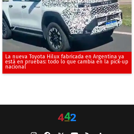
La nueva Toyota Hilux fabricada en Argentina ya
está en pruebas: todo lo que cambia en la pick-up
nacional