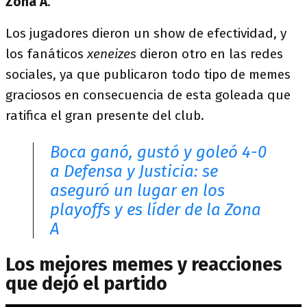
Zona A
.
Los jugadores dieron un show de efectividad, y
los fanáticos
xeneizes
dieron otro en las redes
sociales, ya que publicaron todo tipo de memes
graciosos en consecuencia de esta goleada que
ratifica el gran presente del club.
Boca ganó, gustó y goleó 4-0
a Defensa y Justicia: se
aseguró un lugar en los
playoffs y es líder de la Zona
A
Los mejores memes y reacciones
que dejó el partido