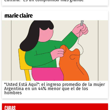
Cultura: "Es un compromiso más grande"
"Usted Está Aquí": el ingreso promedio de la mujer
Argentina en un 44% menor que el de los
hombres