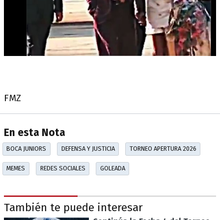
FMZ
En esta Nota
BOCA JUNIORS
DEFENSA Y JUSTICIA
TORNEO APERTURA 2026
MEMES
REDES SOCIALES
GOLEADA
También te puede interesar