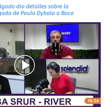
lgado dio detalles sobre la
egada de Paulo Dybala a Boca