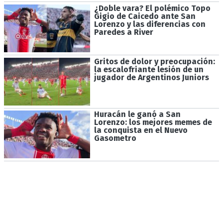
¿Doble vara? El polémico Topo
Gigio de Caicedo ante San
Lorenzo y las diferencias con
Paredes a River
Gritos de dolor y preocupación:
la escalofriante lesión de un
jugador de Argentinos Juniors
Huracán le ganó a San
Lorenzo: los mejores memes de
la conquista en el Nuevo
Gasometro