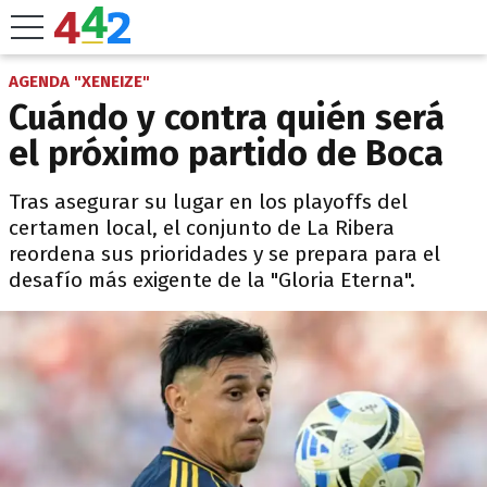
AGENDA "XENEIZE"
Cuándo y contra quién será
el próximo partido de Boca
Tras asegurar su lugar en los playoffs del
certamen local, el conjunto de La Ribera
reordena sus prioridades y se prepara para el
desafío más exigente de la "Gloria Eterna".