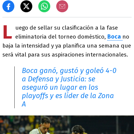
L
uego de sellar su clasificación a la fase
eliminatoria del torneo doméstico,
Boca
no
baja la intensidad y ya planifica una semana que
será vital para sus aspiraciones internacionales.
Boca ganó, gustó y goleó 4-0
a Defensa y Justicia: se
aseguró un lugar en los
playoffs y es líder de la Zona
A