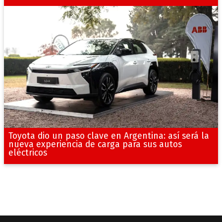
Toyota dio un paso clave en Argentina: así será la
nueva experiencia de carga para sus autos
eléctricos