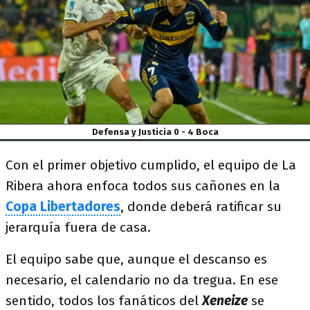
Defensa y Justicia 0 - 4 Boca
Con el primer objetivo cumplido, el equipo de La
Ribera ahora enfoca todos sus cañones en la
Copa Libertadores
, donde deberá ratificar su
jerarquía fuera de casa.
El equipo sabe que, aunque el descanso es
necesario, el calendario no da tregua. En ese
sentido, todos los fanáticos del
Xeneize
se