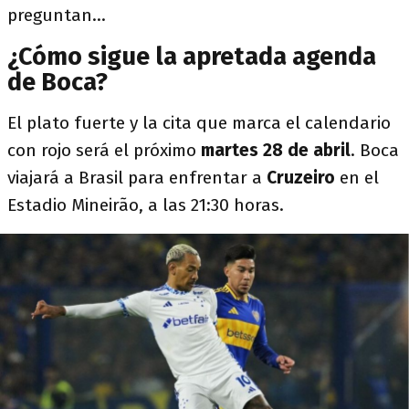
preguntan...
¿Cómo sigue la apretada agenda
de Boca?
El plato fuerte y la cita que marca el calendario
con rojo será el próximo
martes 28 de abril
. Boca
viajará a Brasil para enfrentar a
Cruzeiro
en el
Estadio Mineirão, a las 21:30 horas.