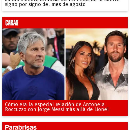
signo por signo del mes de agosto
Cómo era la especial relación de Antonela
Roccuzzo con Jorge Messi más allá de Lionel