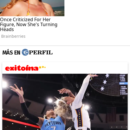
MÁS EN