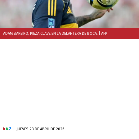
ADAM BAREIRO, PIEZA CLAVE EN LA DELANTERA DE BOCA.
| AFP
4
4
2
JUEVES 23 DE ABRIL DE 2026