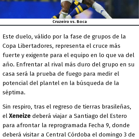
Cruzeiro vs. Boca
Este duelo, válido por la fase de grupos de la
Copa Libertadores, representa el cruce más
fuerte y exigente para el equipo en lo que va del
año. Enfrentar al rival más duro del grupo en su
casa será la prueba de fuego para medir el
potencial del plantel en la búsqueda de la
séptima.
Sin respiro, tras el regreso de tierras brasileñas,
el
Xeneize
deberá viajar a Santiago del Estero
para afrontar la reprogramada Fecha 9, donde
deberá visitar a Central Córdoba el domingo 3 de