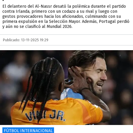
El delantero del Al-Nassr desató la polémica durante el partido
contra Irlanda, primero con un codazo a su rival y luego con
gestos provocadores hacia los aficionados, culminando con su
primera expulsión en la Selección Mayor. Además, Portugal perdió
y aún no se clasificó al Mundial 2026.
Publicado: 13-11-2025 19:29
FÚTBOL INTERNACIONAL