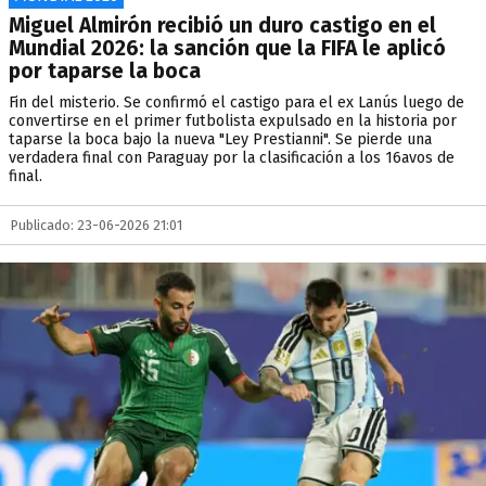
Miguel Almirón recibió un duro castigo en el
Mundial 2026: la sanción que la FIFA le aplicó
por taparse la boca
Fin del misterio. Se confirmó el castigo para el ex Lanús luego de
convertirse en el primer futbolista expulsado en la historia por
taparse la boca bajo la nueva "Ley Prestianni". Se pierde una
verdadera final con Paraguay por la clasificación a los 16avos de
final.
Publicado: 23-06-2026 21:01