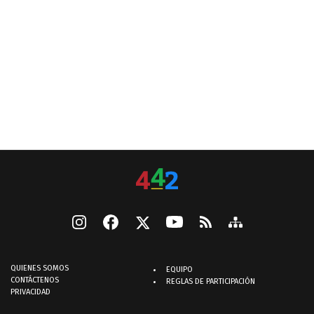
QUIENES SOMOS
EQUIPO
CONTÁCTENOS
REGLAS DE PARTICIPACIÓN
PRIVACIDAD