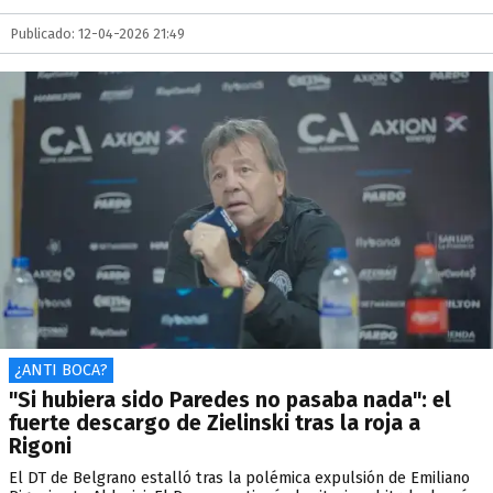
Publicado: 12-04-2026 21:49
¿ANTI BOCA?
"Si hubiera sido Paredes no pasaba nada": el
fuerte descargo de Zielinski tras la roja a
Rigoni
El DT de Belgrano estalló tras la polémica expulsión de Emiliano