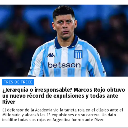
TRES DE TRECE
¿Jerarquía o irresponsable? Marcos Rojo obtuvo
un nuevo récord de expulsiones y todas ante
River
El defensor de la Academia vio la tarjeta roja en el clásico ante el
Millonario y alcanzó las 13 expulsiones en su carrera. Un dato
insólito: todas sus rojas en Argentina fueron ante River.