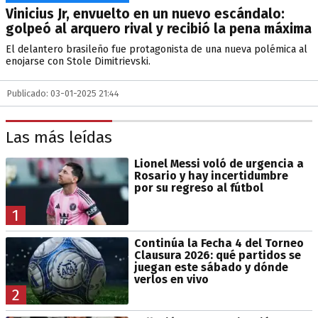
Vinicius Jr, envuelto en un nuevo escándalo:
golpeó al arquero rival y recibió la pena máxima
El delantero brasileño fue protagonista de una nueva polémica al
enojarse con Stole Dimitrievski.
Publicado: 03-01-2025 21:44
Las más leídas
Lionel Messi voló de urgencia a
Rosario y hay incertidumbre
por su regreso al fútbol
1
Continúa la Fecha 4 del Torneo
Clausura 2026: qué partidos se
juegan este sábado y dónde
verlos en vivo
2