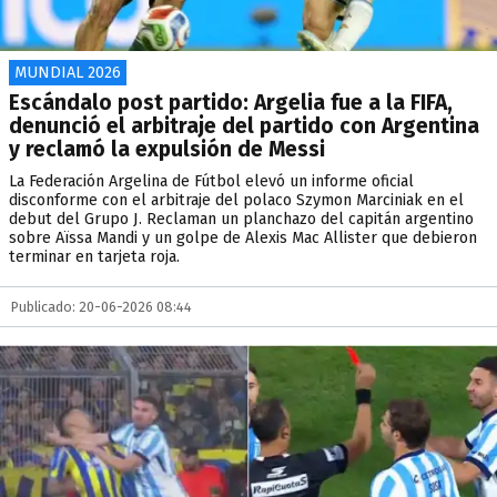
MUNDIAL 2026
Escándalo post partido: Argelia fue a la FIFA,
denunció el arbitraje del partido con Argentina
y reclamó la expulsión de Messi
La Federación Argelina de Fútbol elevó un informe oficial
disconforme con el arbitraje del polaco Szymon Marciniak en el
debut del Grupo J. Reclaman un planchazo del capitán argentino
sobre Aïssa Mandi y un golpe de Alexis Mac Allister que debieron
terminar en tarjeta roja.
Publicado: 20-06-2026 08:44