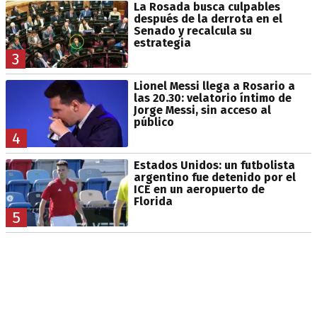
La Rosada busca culpables
después de la derrota en el
Senado y recalcula su
estrategia
3
Lionel Messi llega a Rosario a
las 20.30: velatorio íntimo de
Jorge Messi, sin acceso al
público
4
Estados Unidos: un futbolista
argentino fue detenido por el
ICE en un aeropuerto de
Florida
5