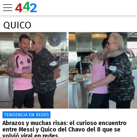
QUICO
TENDENCIA EN REDES
Abrazos y muchas risas: el curioso encuentro
entre Messi y Quico del Chavo del 8 que se
volvió viral en redes