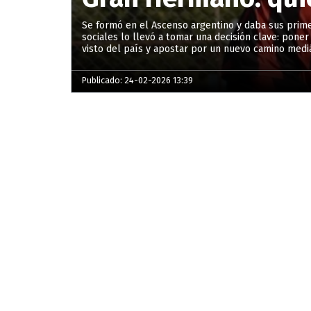
Se formó en el Ascenso argentino y daba sus prim
sociales lo llevó a tomar una decisión clave: pone
visto del país y apostar por un nuevo camino mediá
Publicado: 24-02-2026 13:39