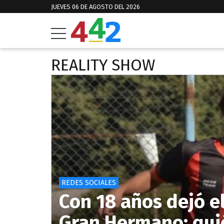
JUEVES 06 DE AGOSTO DEL 2026
REALITY SHOW
REDES SOCIALES
Con 18 años dejó el
Gran Hermano: qui