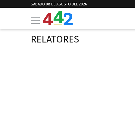
SÁBADO 08 DE AGOSTO DEL 2026
RELATORES