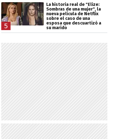
La historia real de "Elize:
Sombras de una mujer", la
nueva película de Netflix
sobre el caso de una
esposa que descuartizó a
5
su marido