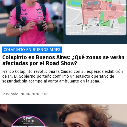
COLAPINTO EN BUENOS AIRES
Colapinto en Buenos Aires: ¿Qué zonas se verán
afectadas por el Road Show?
Franco Colapinto revoluciona la Ciudad con su esperada exhibición
de F1. El Gobierno porteño confirmó un estricto operativo de
seguridad: sin acampe ni venta ambulante en la zona.
Publicado: 20-04-2026 16:07