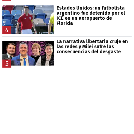
Estados Unidos: un futbolista
argentino fue detenido por el
ICE en un aeropuerto de
Florida
4
La narrativa libertaria cruje en
las redes y Milei sufre las
consecuencias del desgaste
5