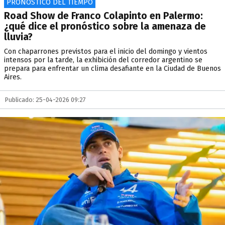
PRONÓSTICO DEL TIEMPO
Road Show de Franco Colapinto en Palermo:
¿qué dice el pronóstico sobre la amenaza de
lluvia?
Con chaparrones previstos para el inicio del domingo y vientos
intensos por la tarde, la exhibición del corredor argentino se
prepara para enfrentar un clima desafiante en la Ciudad de Buenos
Aires.
Publicado: 25-04-2026 09:27