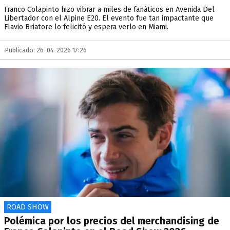
Franco Colapinto hizo vibrar a miles de fanáticos en Avenida Del
Libertador con el Alpine E20. El evento fue tan impactante que
Flavio Briatore lo felicitó y espera verlo en Miami.
Publicado: 26-04-2026 17:26
ROAD SHOW
Polémica por los precios del merchandising de