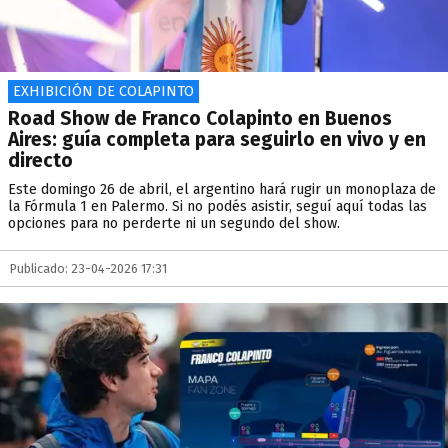
EXHIBICIÓN DE COLAPINTO
Road Show de Franco Colapinto en Buenos
Aires: guía completa para seguirlo en vivo y en
directo
Este domingo 26 de abril, el argentino hará rugir un monoplaza de
la Fórmula 1 en Palermo. Si no podés asistir, seguí aquí todas las
opciones para no perderte ni un segundo del show.
Publicado: 23-04-2026 17:31