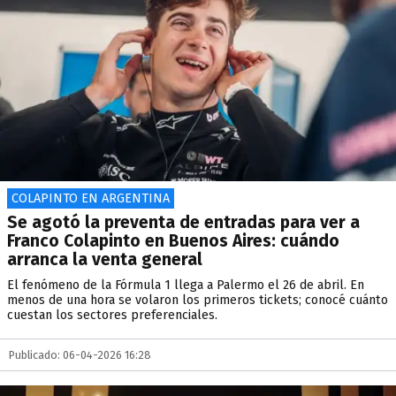
COLAPINTO EN ARGENTINA
Se agotó la preventa de entradas para ver a
Franco Colapinto en Buenos Aires: cuándo
arranca la venta general
El fenómeno de la Fórmula 1 llega a Palermo el 26 de abril. En
menos de una hora se volaron los primeros tickets; conocé cuánto
cuestan los sectores preferenciales.
Publicado: 06-04-2026 16:28