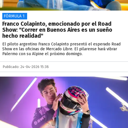
FÓRMULA 1
Franco Colapinto, emocionado por el Road
Show: "Correr en Buenos Aires es un sueño
hecho realidad"
El piloto argentino Franco Colapinto presentó el esperado Road
Show en las oficinas de Mercado Libre. El pilarense hará vibrar
Palermo con su Alpine el próximo domingo.
Publicado: 24-04-2026 15:38