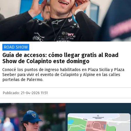
ROAD SHOW
Guía de accesos: cómo llegar gratis al Road
Show de Colapinto este domingo
Conocé los puntos de ingreso habilitados en Plaza Sicilia y Plaza
Seeber para vivir el evento de Colapinto y Alpine en las calles
porteñas de Palermo.
Publicado: 21-04-2026 11:51