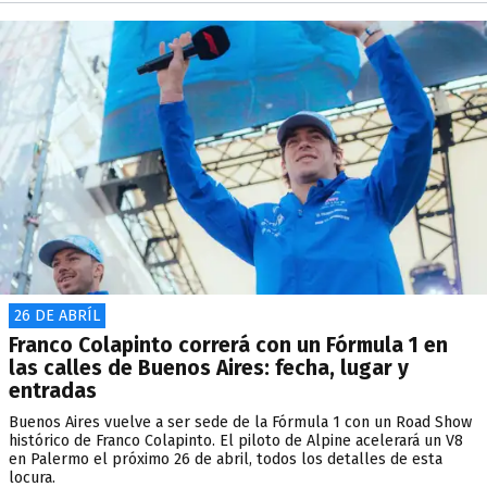
26 DE ABRÍL
Franco Colapinto correrá con un Fórmula 1 en
las calles de Buenos Aires: fecha, lugar y
entradas
Buenos Aires vuelve a ser sede de la Fórmula 1 con un Road Show
histórico de Franco Colapinto. El piloto de Alpine acelerará un V8
en Palermo el próximo 26 de abril, todos los detalles de esta
locura.