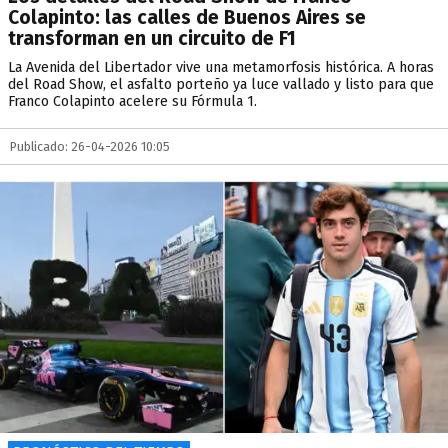
Colapinto: las calles de Buenos Aires se
transforman en un circuito de F1
La Avenida del Libertador vive una metamorfosis histórica. A horas
del Road Show, el asfalto porteño ya luce vallado y listo para que
Franco Colapinto acelere su Fórmula 1.
Publicado: 26-04-2026 10:05