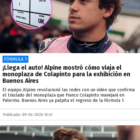
FÓRMULA 1
¡Llega el auto! Alpine mostró cómo viaja el
monoplaza de Colapinto para la exhibición en
Buenos Aires
El equipo Alpine revolucionó las redes con un video que confirma
el traslado del monoplaza que Franco Colapinto manejará en
Palermo. Buenos Aires ya palpita el regreso de la Fórmula 1.
Publicado: 09-04-2026 16:41