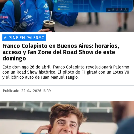
ALPINE EN PALERMO
Franco Colapinto en Buenos Aires: horarios,
acceso y Fan Zone del Road Show de este
domingo
Este domingo 26 de abril, Franco Colapinto revolucionará Palermo
con un Road Show histórico. El piloto de F1 girará con un Lotus V8
y el icónico auto de Juan Manuel Fangio.
Publicado: 22-04-2026 16:39