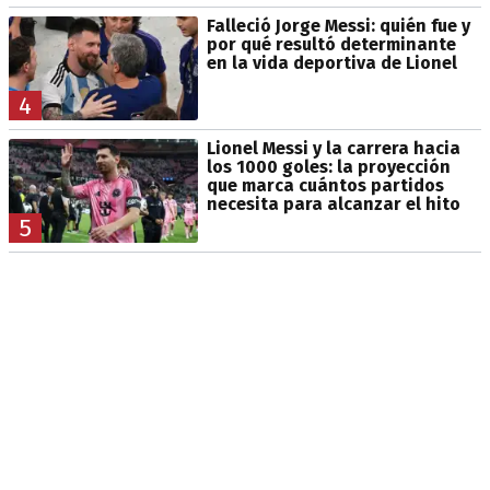
Falleció Jorge Messi: quién fue y
por qué resultó determinante
en la vida deportiva de Lionel
4
Lionel Messi y la carrera hacia
los 1000 goles: la proyección
que marca cuántos partidos
necesita para alcanzar el hito
5