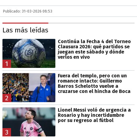
Publicado: 31-03-2026 08:53
Las más leídas
Continúa la Fecha 4 del Torneo
Clausura 2026: qué partidos se
juegan este sábado y dónde
verlos en vivo
1
Fuera del templo, pero con un
romance intacto: Guillermo
Barros Schelotto vuelve a
cruzarse con el hincha de Boca
2
Lionel Messi voló de urgencia a
Rosario y hay incertidumbre
por su regreso al fútbol
3