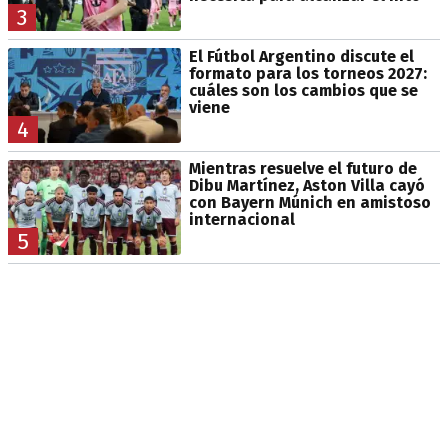
3
El Fútbol Argentino discute el
formato para los torneos 2027:
cuáles son los cambios que se
viene
4
Mientras resuelve el futuro de
Dibu Martínez, Aston Villa cayó
con Bayern Múnich en amistoso
internacional
5