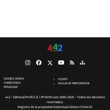
QUIENES SOMOS
EQUIPO
CONTÁCTENOS
REGLAS DE PARTICIPACIÓN
PRIVACIDAD
442 - Editorial Perfil S.A.
| © Perfil.com 2006-2026 - Todos los derechos
reservados.
Registro de la propiedad intelectual número 5346433