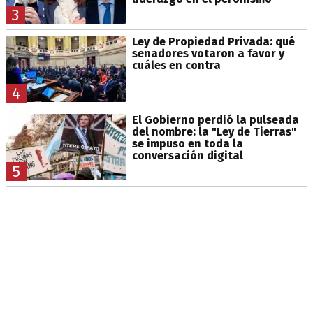
3
Ley de Propiedad Privada: qué
senadores votaron a favor y
cuáles en contra
4
El Gobierno perdió la pulseada
del nombre: la "Ley de Tierras"
se impuso en toda la
conversación digital
5