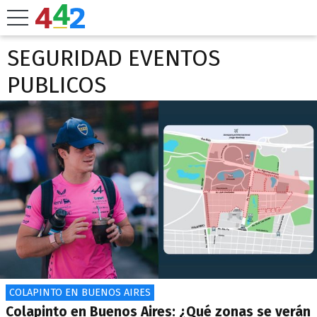
SEGURIDAD EVENTOS
PUBLICOS
COLAPINTO EN BUENOS AIRES
Colapinto en Buenos Aires: ¿Qué zonas se verán