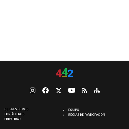
QUIENES SOMOS
EQUIPO
CONTÁCTENOS
REGLAS DE PARTICIPACIÓN
PRIVACIDAD