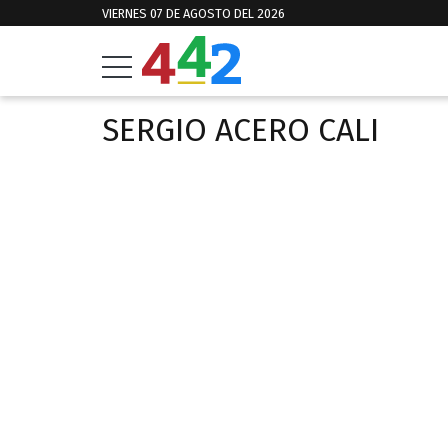
VIERNES 07 DE AGOSTO DEL 2026
SERGIO ACERO CALI