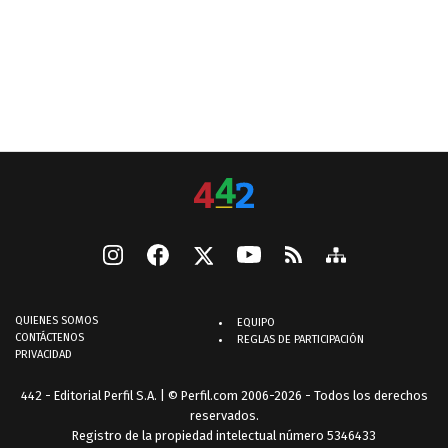
QUIENES SOMOS
EQUIPO
CONTÁCTENOS
REGLAS DE PARTICIPACIÓN
PRIVACIDAD
442 - Editorial Perfil S.A.
| © Perfil.com 2006-2026 - Todos los derechos
reservados.
Registro de la propiedad intelectual número 5346433