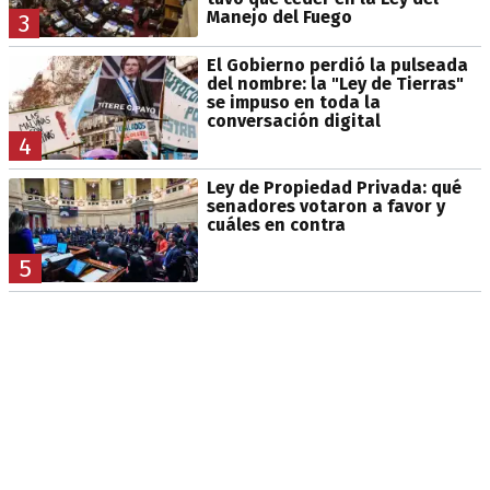
Manejo del Fuego
3
El Gobierno perdió la pulseada
del nombre: la "Ley de Tierras"
se impuso en toda la
conversación digital
4
Ley de Propiedad Privada: qué
senadores votaron a favor y
cuáles en contra
5