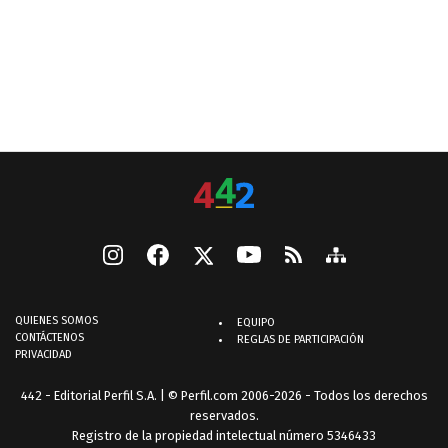
QUIENES SOMOS
EQUIPO
CONTÁCTENOS
REGLAS DE PARTICIPACIÓN
PRIVACIDAD
442 - Editorial Perfil S.A.
| © Perfil.com 2006-2026 - Todos los derechos
reservados.
Registro de la propiedad intelectual número 5346433