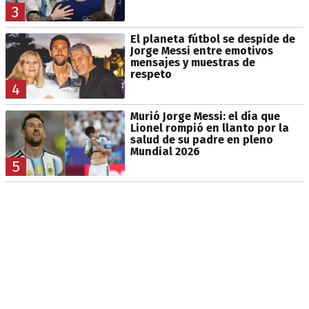
3
El planeta fútbol se despide de
Jorge Messi entre emotivos
mensajes y muestras de
respeto
4
Murió Jorge Messi: el día que
Lionel rompió en llanto por la
salud de su padre en pleno
Mundial 2026
5