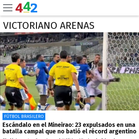
VICTORIANO ARENAS
FÚTBOL BRASILERO
Escándalo en el Mineirao: 23 expulsados en una
batalla campal que no batió el récord argentino