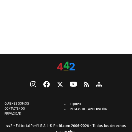
QUIENES SOMOS
EQUIPO
CONTÁCTENOS
REGLAS DE PARTICIPACIÓN
PRIVACIDAD
442 - Editorial Perfil S.A.
| © Perfil.com 2006-2026 - Todos los derechos
reservados.