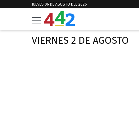
JUEVES 06 DE AGOSTO DEL 2026
VIERNES 2 DE AGOSTO