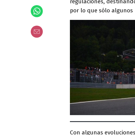
regulaciones, destinand
por lo que sólo algunos 
Con algunas evoluciones, 