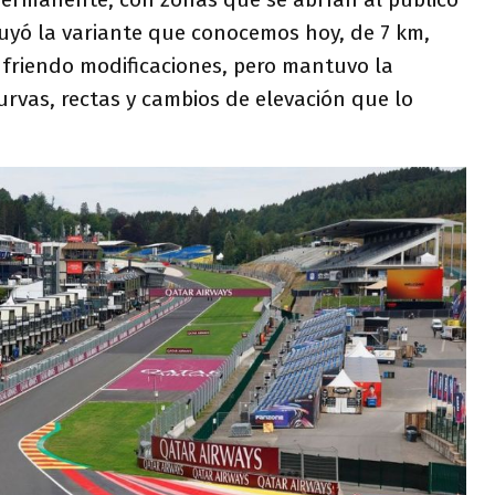
ruyó la variante que conocemos hoy, de 7 km,
ufriendo modificaciones, pero mantuvo la
urvas, rectas y cambios de elevación que lo