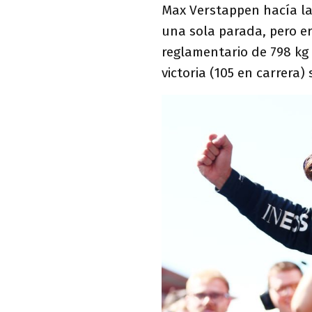
Max Verstappen hacía la 
una sola parada, pero er
reglamentario de 798 kg
victoria (105 en carrera) 