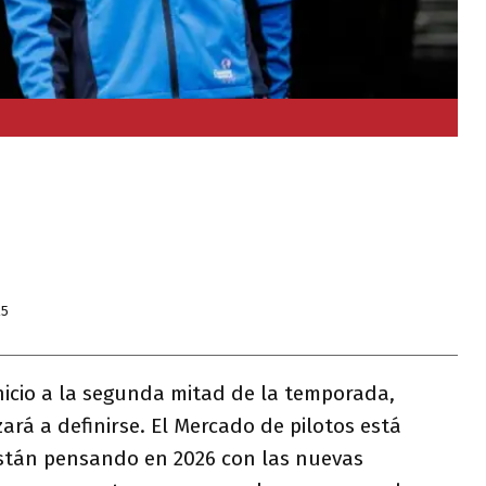
25
inicio a la segunda mitad de la temporada,
á a definirse. El Mercado de pilotos está
 están pensando en 2026 con las nuevas