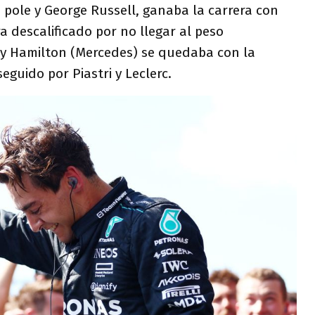
pole y George Russell, ganaba la carrera con
a descalificado por no llegar al peso
 y Hamilton (Mercedes) se quedaba con la
seguido por Piastri y Leclerc.