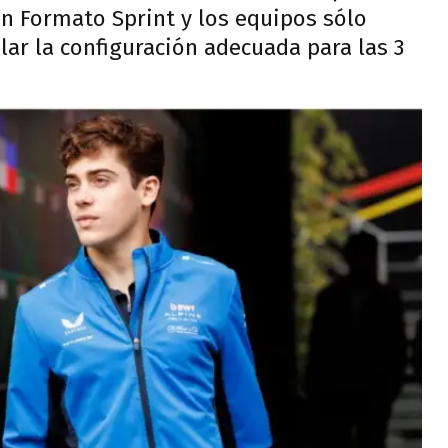
con Formato Sprint y los equipos sólo
ar la configuración adecuada para las 3