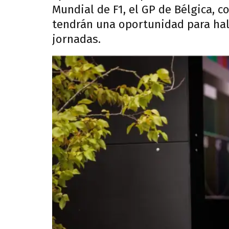
Mundial de F1, el GP de Bélgica, 
tendrán una oportunidad para hall
jornadas.