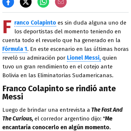
F
ranco Colapinto
es sin duda alguna uno de
los deportistas del momento teniendo en
cuenta todo el revuelo que ha generado en la
Fórmula 1
. En este escenario en las últimas horas
reveló su admiración por
Lionel Messi,
quien
tuvo un gran rendimiento en el cotejo ante
Bolivia en las Eliminatorias Sudamericanas.
Franco Colapinto se rindió ante
Messi
Luego de brindar una entrevista a
The Fast And
The Curious,
el corredor argentino dijo: "
Me
encantaría conocerlo en algún momento.