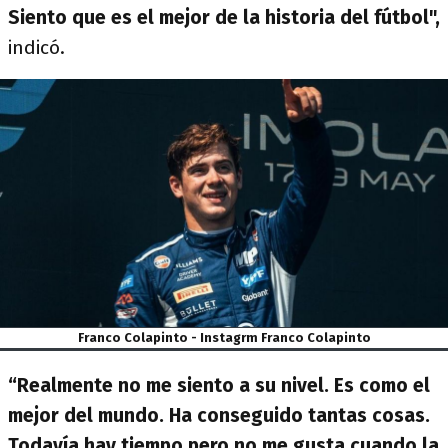
Siento que es el mejor de la historia del fútbol",
indicó.
Franco Colapinto - Instagrm Franco Colapinto
“Realmente no me siento a su nivel. Es como el
mejor del mundo. Ha conseguido tantas cosas.
Todavía hay tiempo pero no me gusta cuando la