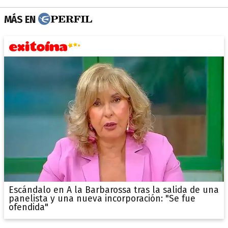
MÁS EN
Escándalo en A la Barbarossa tras la salida de una
panelista y una nueva incorporación: "Se fue
ofendida"