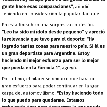
gente hace esas comparaciones”,
añadió
teniendo en consideración la popularidad que
En esta línea hizo una sorpresiva confesión.
“Leo ha sido mi ídolo desde pequeño” y apreció
la relevancia que tuvo para el deporte: “Ha
logrado tantas cosas para nuestro país. Si él es
un gran deportista para Argentina. Estoy
haciendo mi mejor esfuerzo para ser lo mejor
que pueda en la Fórmula 1”,
agregó.
Por último, el pilarense remarcó que hará un
gran esfuerzo para poder continuar en la gran
carpa del automoviliismo.
"Estoy haciendo todo
lo que puedo para quedarme. Estamos