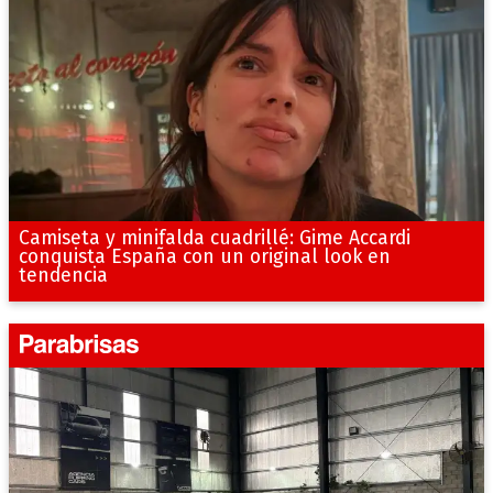
Camiseta y minifalda cuadrillé: Gime Accardi
conquista España con un original look en
tendencia