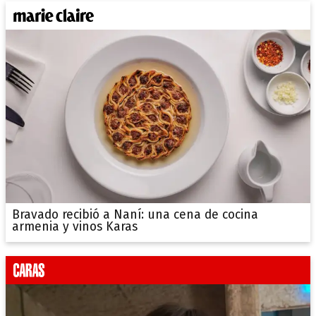
Bravado recibió a Naní: una cena de cocina
armenia y vinos Karas