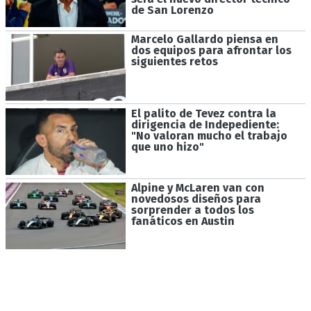
de San Lorenzo
Marcelo Gallardo piensa en
dos equipos para afrontar los
siguientes retos
El palito de Tevez contra la
dirigencia de Indepediente:
"No valoran mucho el trabajo
que uno hizo"
Alpine y McLaren van con
novedosos diseños para
sorprender a todos los
fanáticos en Austin