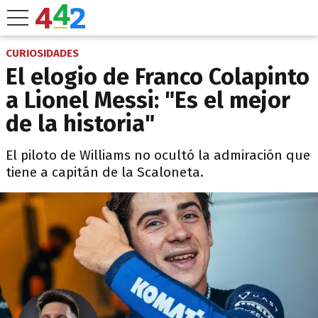
CURIOSIDADES
El elogio de Franco Colapinto
a Lionel Messi: "Es el mejor
de la historia"
El piloto de Williams no ocultó la admiración que
tiene a capitán de la Scaloneta.