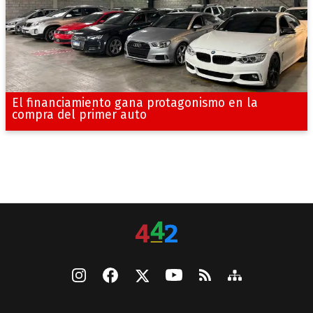
El financiamiento gana protagonismo en la
compra del primer auto