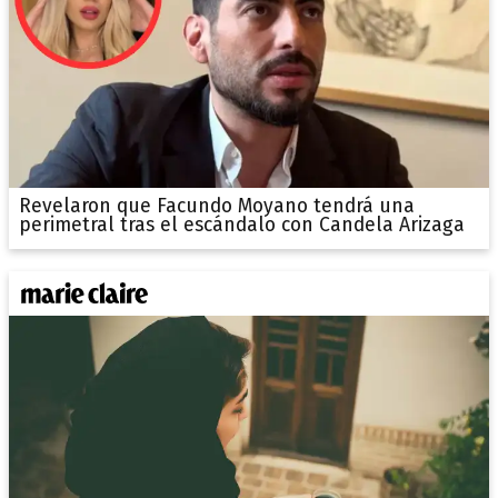
Revelaron que Facundo Moyano tendrá una
perimetral tras el escándalo con Candela Arizaga