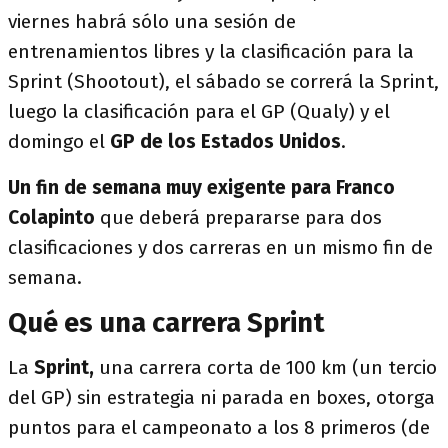
viernes habrá sólo una sesión de
entrenamientos libres y la clasificación para la
Sprint (Shootout), el sábado se correrá la Sprint,
luego la clasificación para el GP (Qualy) y el
domingo el
GP de los Estados Unidos
.
Un fin de semana muy exigente para Franco
Colapinto
que deberá prepararse para dos
clasificaciones y dos carreras en un mismo fin de
semana.
Qué es una carrera Sprint
La
Sprint,
una carrera corta de 100 km (un tercio
del GP) sin estrategia ni parada en boxes, otorga
puntos para el campeonato a los 8 primeros (de