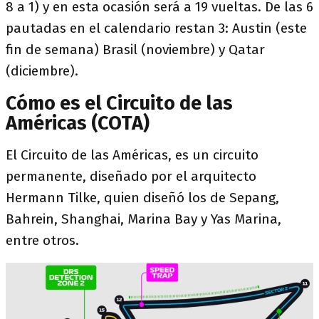
8 a 1) y en esta ocasión será a 19 vueltas. De las 6
pautadas en el calendario restan 3: Austin (este
fin de semana) Brasil (noviembre) y Qatar
(diciembre).
Cómo es el Circuito de las
Américas (COTA)
El Circuito de las Américas, es un circuito
permanente, diseñado por el arquitecto
Hermann Tilke, quien diseñó los de Sepang,
Bahrein, Shanghai, Marina Bay y Yas Marina,
entre otros.