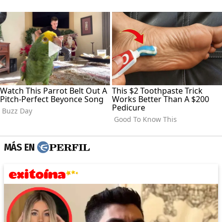
MÁS EN