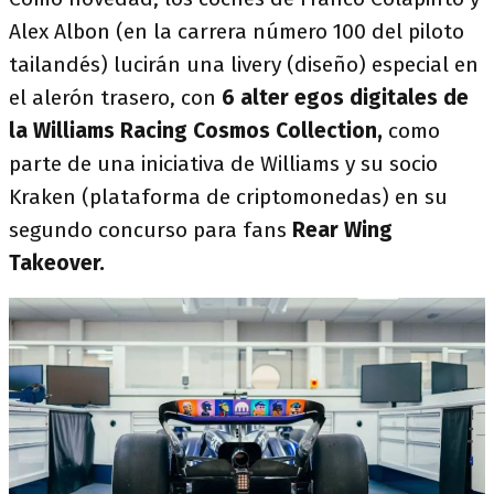
Alex Albon (en la carrera número 100 del piloto
tailandés) lucirán una livery (diseño) especial en
el alerón trasero, con
6 alter egos digitales de
la Williams Racing Cosmos Collection,
como
parte de una iniciativa de Williams y su socio
Kraken (plataforma de criptomonedas) en su
segundo concurso para fans
Rear Wing
Takeover.