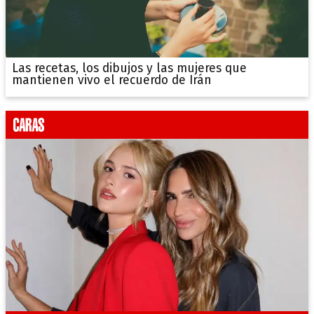
Las recetas, los dibujos y las mujeres que
mantienen vivo el recuerdo de Irán