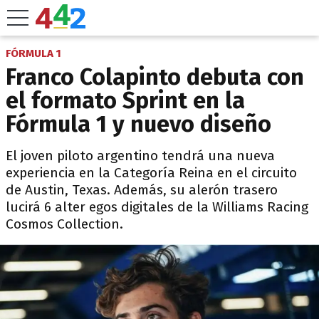
FÓRMULA 1
Franco Colapinto debuta con
el formato Sprint en la
Fórmula 1 y nuevo diseño
El joven piloto argentino tendrá una nueva
experiencia en la Categoría Reina en el circuito
de Austin, Texas. Además, su alerón trasero
lucirá 6 alter egos digitales de la Williams Racing
Cosmos Collection.