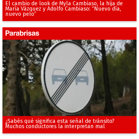
El cambio de look de Myla Cambiaso, la hija de
María Vázquez y Adolfo Cambiaso: “Nuevo día,
nuevo pelo”
¿Sabés qué significa esta señal de tránsito?
Muchos conductores la interpretan mal