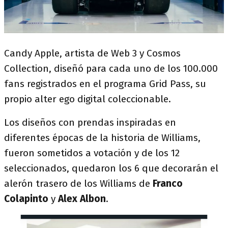
Candy Apple, artista de Web 3 y Cosmos
Collection, diseñó para cada uno de los 100.000
fans registrados en el programa Grid Pass, su
propio alter ego digital coleccionable.
Los diseños con prendas inspiradas en
diferentes épocas de la historia de Williams,
fueron sometidos a votación y de los 12
seleccionados, quedaron los 6 que decorarán el
alerón trasero de los Williams de
Franco
Colapinto
y
Alex Albon
.