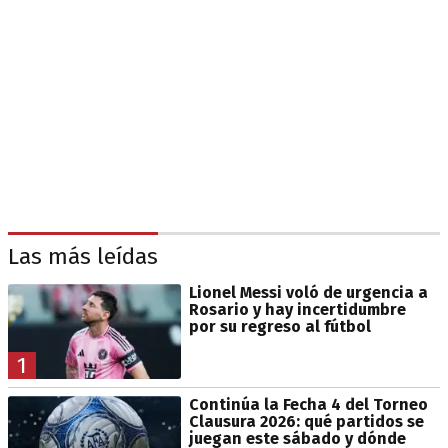
Las más leídas
Lionel Messi voló de urgencia a
Rosario y hay incertidumbre
por su regreso al fútbol
1
Continúa la Fecha 4 del Torneo
Clausura 2026: qué partidos se
juegan este sábado y dónde