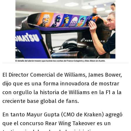
El Director Comercial de Williams, James Bower,
dijo que es una forma innovadora de mostrar
con orgullo la historia de Williams en la F1 a la
creciente base global de fans.
En tanto Mayur Gupta (CMO de Kraken) agregó
que el concurso Rear Wing Takeover es un