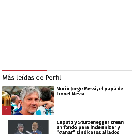
Más leídas de Perfil
Murió Jorge Messi, el papá de
Lionel Messi
1
Caputo y Sturzenegger crean
un fondo para indemnizar y
“ganar” sindicatos aliados