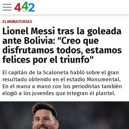
ELIMINATORIAS
Lionel Messi tras la goleada
ante Bolivia: "Creo que
disfrutamos todos, estamos
felices por el triunfo"
El capitán de la Scaloneta habló sobre el gran
resultado obtenido en el estadio Monumental.
En el mano a mano con los periodistas también
elogió a los juveniles que integran el plantel.