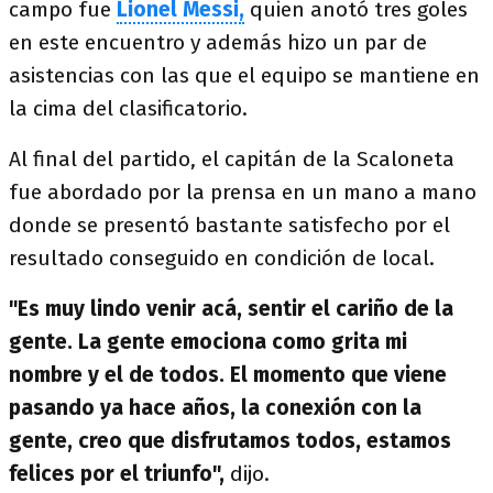
campo fue
Lionel Messi,
quien anotó tres goles
en este encuentro y además hizo un par de
asistencias con las que el equipo se mantiene en
la cima del clasificatorio.
Al final del partido, el capitán de la Scaloneta
fue abordado por la prensa en un mano a mano
donde se presentó bastante satisfecho por el
resultado conseguido en condición de local.
"Es muy lindo venir acá, sentir el cariño de la
gente. La gente emociona como grita mi
nombre y el de todos. El momento que viene
pasando ya hace años, la conexión con la
gente, creo que disfrutamos todos, estamos
felices por el triunfo",
dijo.