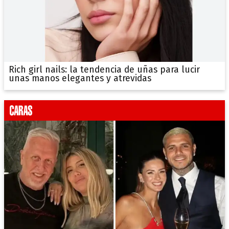
Rich girl nails: la tendencia de uñas para lucir
unas manos elegantes y atrevidas