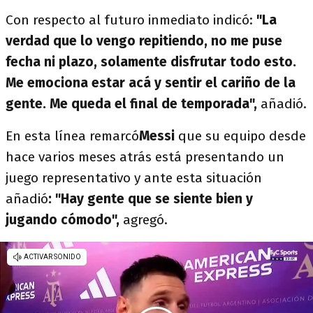
Con respecto al futuro inmediato indicó:
"La
verdad que lo vengo repitiendo, no me puse
fecha ni plazo, solamente disfrutar todo esto.
Me emociona estar acá y sentir el cariño de la
gente. Me queda el final de temporada",
añadió.
En esta línea remarcó
Messi
que su equipo desde
hace varios meses atrás está presentando un
juego representativo y ante esta situación
añadió
: "Hay gente que se siente bien y
jugando cómodo",
agregó.