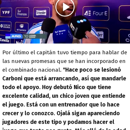
Por último el capitán tuvo tiempo para hablar de
las nuevas promesas que se han incorporado en
el combinado nacional.
"Hace poco se lesionó
Carboni que está arrancando, así que mandarle
todo el apoyo. Hoy debutó Nico que tiene
excelente calidad, un chico joven que entiende
el juego. Está con un entrenador que lo hace
crecer y lo conozco. Ojalá sigan apareciendo
jugadores de este tipo y podamos hacer el