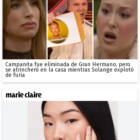
Campanita fue eliminada de Gran Hermano, pero
se atrincheró en la casa mientras Solange explotó
de furia