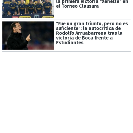
la primera victoria "Xeneize" en
el Torneo Clausura
"Fue un gran triunfo, pero no es
suficiente": la autocrítica de
Rodolfo Arruabarrena tras la
victoria de Boca frente a
Estudiantes