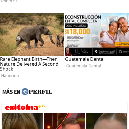
MÁS EN