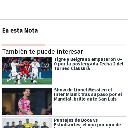
En esta Nota
También te puede interesar
Tigre y Belgrano empataron 0-
0 por la postergada Fecha 2 del
Torneo Clausura
Show de Lionel Messi en el
Inter Miami: tras su paso por el
Mundial, brilló ante San Luis
Puntajes de Boca vs
Estudiantes: el uno por uno de