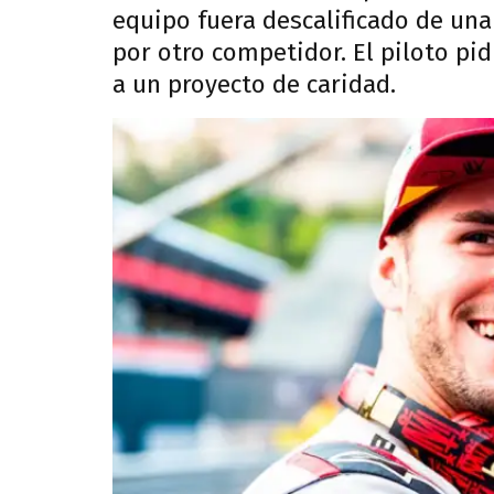
equipo fuera descalificado de una
por otro competidor. El piloto pi
a un proyecto de caridad.