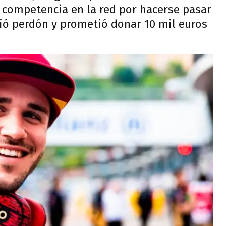
 competencia en la red por hacerse pasar
dió perdón y prometió donar 10 mil euros