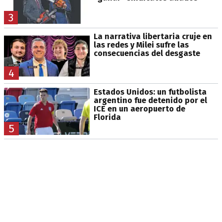
3
La narrativa libertaria cruje en
las redes y Milei sufre las
consecuencias del desgaste
4
Estados Unidos: un futbolista
argentino fue detenido por el
ICE en un aeropuerto de
Florida
5