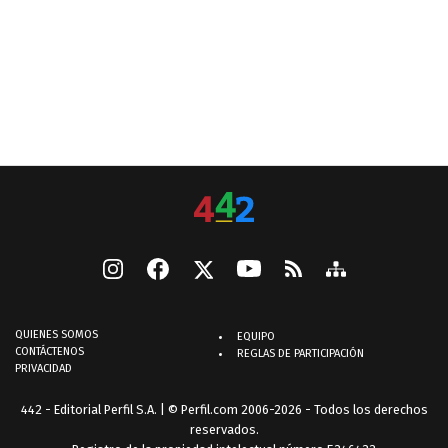
QUIENES SOMOS
EQUIPO
CONTÁCTENOS
REGLAS DE PARTICIPACIÓN
PRIVACIDAD
442 - Editorial Perfil S.A.
| © Perfil.com 2006-2026 - Todos los derechos
reservados.