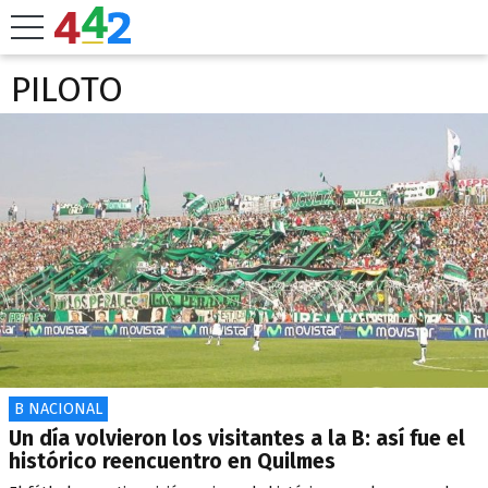
PILOTO
B NACIONAL
Un día volvieron los visitantes a la B: así fue el
histórico reencuentro en Quilmes