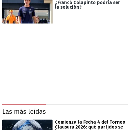
¿Franco Colapinto podría ser
la solución?
Las más leídas
Comienza la Fecha 4 del Torneo
Clausura 2026: qué partidos se