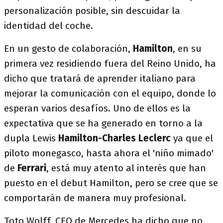
personalización posible, sin descuidar la
identidad del coche.
En un gesto de colaboración,
Hamilton
, en su
primera vez residiendo fuera del Reino Unido, ha
dicho que tratará de aprender italiano para
mejorar la comunicación con el equipo, donde lo
esperan varios desafíos. Uno de ellos es la
expectativa que se ha generado en torno a la
dupla Lewis
Hamilton-Charles Leclerc
ya que el
piloto monegasco, hasta ahora el 'niño mimado'
de
Ferrari
, está muy atento al interés que han
puesto en el debut Hamilton, pero se cree que se
comportarán de manera muy profesional.
Toto Wolff, CEO de Mercedes ha dicho que no