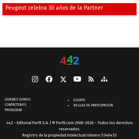
Peugeot celebra 30 años de la Partner
QUIENES SOMOS
EQUIPO
CONTÁCTENOS
REGLAS DE PARTICIPACIÓN
PRIVACIDAD
442 - Editorial Perfil S.A.
| © Perfil.com 2006-2026 - Todos los derechos
reservados.
Registro de la propiedad intelectual número 5346433