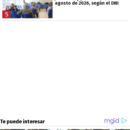
agosto de 2026, según el DNI
5