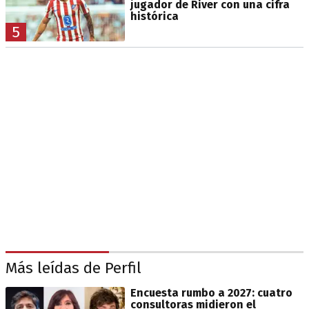
jugador de River con una cifra
histórica
5
Más leídas de Perfil
Encuesta rumbo a 2027: cuatro
consultoras midieron el