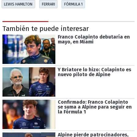
LEWIS HAMILTON
FERRARI
FÓRMULA 1
También te puede interesar
Franco Colapinto debutaría en
mayo, en Miami
Y Briatore lo hizo: Colapinto es
nuevo piloto de Alpine
Confirmado: Franco Colapinto
se suma a Alpine para seguir en
la Fórmula 1
Alpine pierde patrocinadores,