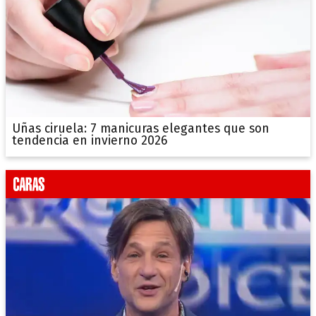
Uñas ciruela: 7 manicuras elegantes que son
tendencia en invierno 2026