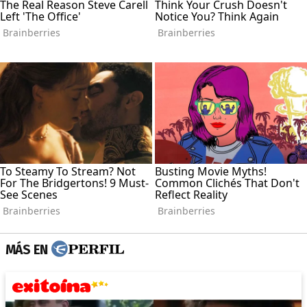
MÁS EN