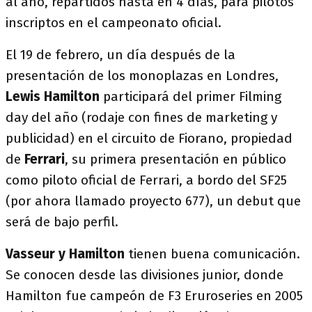
al año, repartidos hasta en 4 días, para pilotos
inscriptos en el campeonato oficial.
El 19 de febrero, un día después de la
presentación de los monoplazas en Londres,
Lewis Hamilton
participará del primer Filming
day del año (rodaje con fines de marketing y
publicidad) en el circuito de Fiorano, propiedad
de
Ferrari
, su primera presentación en público
como piloto oficial de Ferrari, a bordo del SF25
(por ahora llamado proyecto 677), un debut que
será de bajo perfil.
Vasseur y Hamilton
tienen buena comunicación.
Se conocen desde las divisiones junior, donde
Hamilton fue campeón de F3 Eruroseries en 2005