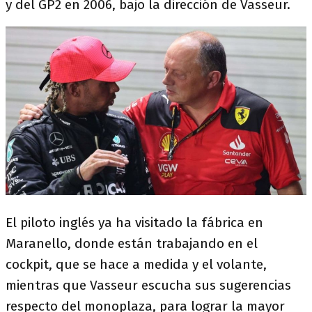
y del GP2 en 2006, bajo la dirección de Vasseur.
El piloto inglés ya ha visitado la fábrica en
Maranello, donde están trabajando en el
cockpit, que se hace a medida y el volante,
mientras que Vasseur escucha sus sugerencias
respecto del monoplaza, para lograr la mayor