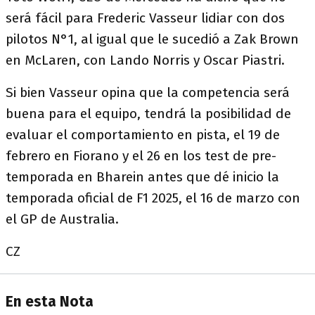
será fácil para Frederic Vasseur lidiar con dos
pilotos N°1, al igual que le sucedió a Zak Brown
en McLaren, con Lando Norris y Oscar Piastri.
Si bien Vasseur opina que la competencia será
buena para el equipo, tendrá la posibilidad de
evaluar el comportamiento en pista, el 19 de
febrero en Fiorano y el 26 en los test de pre-
temporada en Bharein antes que dé inicio la
temporada oficial de F1 2025, el 16 de marzo con
el GP de Australia.
CZ
En esta Nota