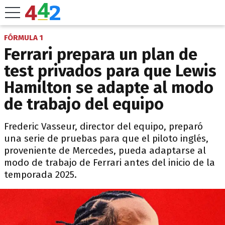
FÓRMULA 1
Ferrari prepara un plan de
test privados para que Lewis
Hamilton se adapte al modo
de trabajo del equipo
Frederic Vasseur, director del equipo, preparó
una serie de pruebas para que el piloto inglés,
proveniente de Mercedes, pueda adaptarse al
modo de trabajo de Ferrari antes del inicio de la
temporada 2025.