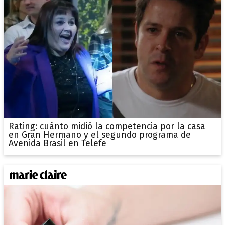
Rating: cuánto midió la competencia por la casa
en Gran Hermano y el segundo programa de
Avenida Brasil en Telefe