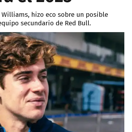
 Williams, hizo eco sobre un posible
equipo secundario de Red Bull.