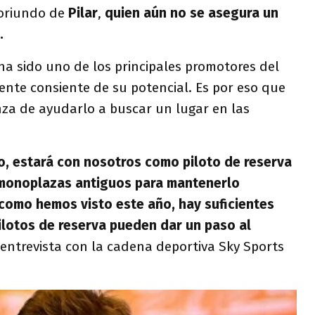
 oriundo de
Pilar
,
quien aún no se asegura un
.
 ha sido uno de los principales promotores del
ente consiente de su potencial. Es por eso que
nza de ayudarlo a buscar un lugar en las
do, estará con nosotros como piloto de reserva
 monoplazas antiguos para mantenerlo
como hemos visto este año, hay suficientes
lotos de reserva pueden dar un paso al
 entrevista con la cadena deportiva Sky Sports