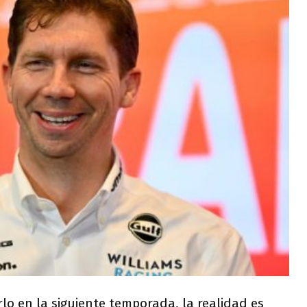
lo en la siguiente temporada, la realidad es