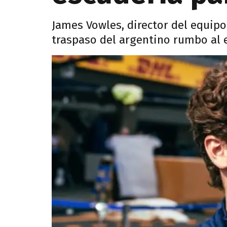
James Vowles, director del equipo
traspaso del argentino rumbo al 