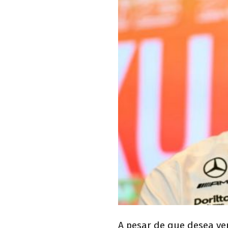
A pesar de que desea ver