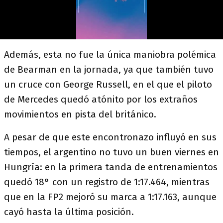
Además, esta no fue la única maniobra polémica
de Bearman en la jornada, ya que también tuvo
un cruce con George Russell, en el que el piloto
de Mercedes quedó atónito por los extraños
movimientos en pista del británico.
A pesar de que este encontronazo influyó en sus
tiempos, el argentino no tuvo un buen viernes en
Hungría: en la primera tanda de entrenamientos
quedó 18° con un registro de 1:17.464, mientras
que en la FP2 mejoró su marca a 1:17.163, aunque
cayó hasta la última posición.