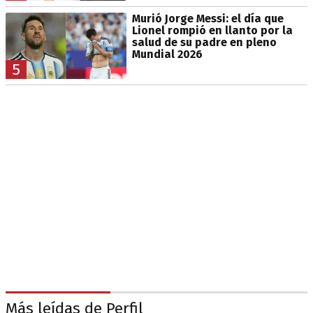
Murió Jorge Messi: el día que
Lionel rompió en llanto por la
salud de su padre en pleno
Mundial 2026
5
Más leídas de Perfil