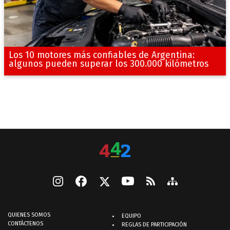
Los 10 motores más confiables de Argentina:
algunos pueden superar los 300.000 kilómetros
QUIENES SOMOS
EQUIPO
CONTÁCTENOS
REGLAS DE PARTICIPACIÓN