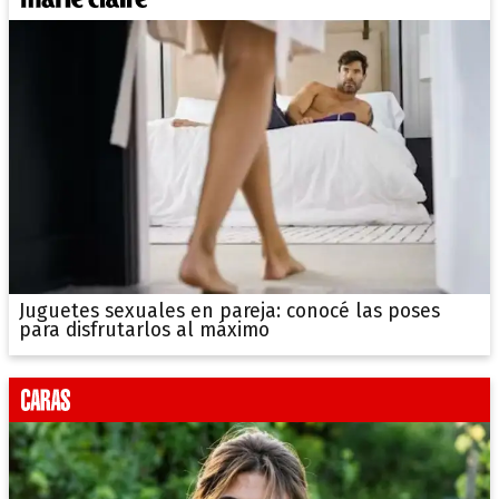
Juguetes sexuales en pareja: conocé las poses
para disfrutarlos al máximo