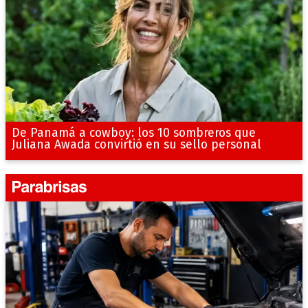
De Panamá a cowboy: los 10 sombreros que
Juliana Awada convirtió en su sello personal