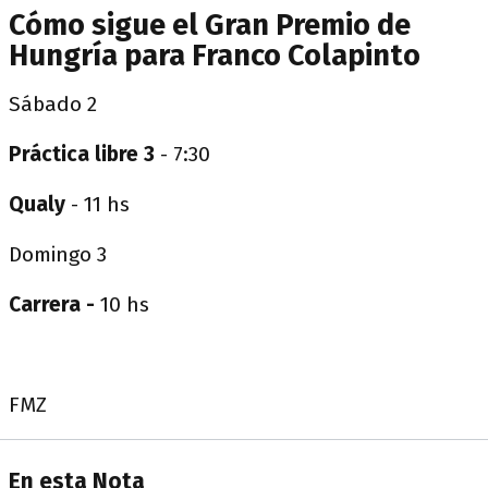
Cómo sigue el Gran Premio de
Hungría para Franco Colapinto
Sábado 2
Práctica libre 3
- 7:30
Qualy
- 11 hs
Domingo 3
Carrera -
10 hs
FMZ
En esta Nota