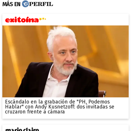
MÁS EN
Escándalo en la grabación de "PH, Podemos
Hablar" con Andy Kusnetzoff: dos invitadas se
cruzaron frente a cámara