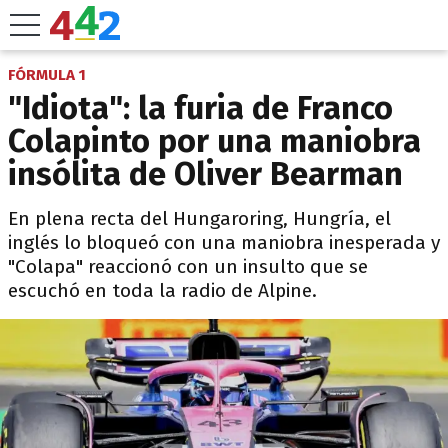
FÓRMULA 1
"Idiota": la furia de Franco
Colapinto por una maniobra
insólita de Oliver Bearman
En plena recta del Hungaroring, Hungría, el
inglés lo bloqueó con una maniobra inesperada y
"Colapa" reaccionó con un insulto que se
escuchó en toda la radio de Alpine.