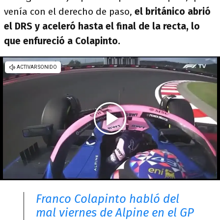
venía con el derecho de paso,
el británico abrió
el DRS y aceleró hasta el final de la recta, lo
que enfureció a Colapinto.
Franco Colapinto habló del
mal viernes de Alpine en el GP