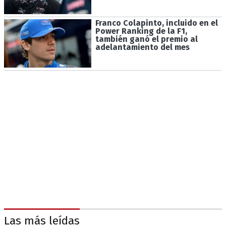
Franco Colapinto, incluido en el
Power Ranking de la F1,
también ganó el premio al
adelantamiento del mes
Las más leídas