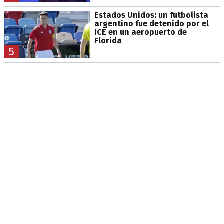
Estados Unidos: un futbolista
argentino fue detenido por el
ICE en un aeropuerto de
Florida
5