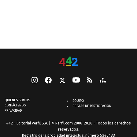
QUIENES SOMOS
EQUIPO
CONTÁCTENOS
REGLAS DE PARTICIPACIÓN
PRIVACIDAD
442 - Editorial Perfil S.A.
| © Perfil.com 2006-2026 - Todos los derechos
reservados.
Registro de la propiedad intelectual número 5346433