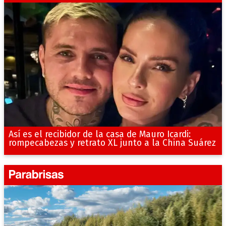
Así es el recibidor de la casa de Mauro Icardi:
rompecabezas y retrato XL junto a la China Suárez