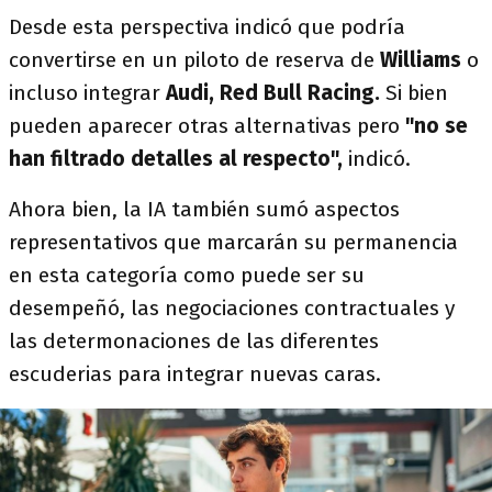
Desde esta perspectiva indicó que podría
convertirse en un piloto de reserva de
Williams
o
incluso integrar
Audi, Red Bull Racing.
Si bien
pueden aparecer otras alternativas pero
"no se
han filtrado detalles al respecto",
indicó.
Ahora bien, la IA también sumó aspectos
representativos que marcarán su permanencia
en esta categoría como puede ser su
desempeñó, las negociaciones contractuales y
las determonaciones de las diferentes
escuderias para integrar nuevas caras.