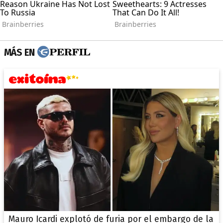
MÁS EN
Mauro Icardi explotó de furia por el embargo de la