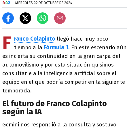
4
4
2
MIÉRCOLES 02 DE OCTUBRE DE 2024
F
ranco Colapinto
llegó hace muy poco
tiempo a la
Fórmula 1.
En este escenario aún
es incierta su continuidad en la gran carpa del
automovilismo y por esta situación quisimos
consultarle a la inteligencia artificial sobre el
equipo en el que podría competir en la siguiente
temporada.
El futuro de Franco Colapinto
según la IA
Gemini nos respondió a la consulta y sostuvo