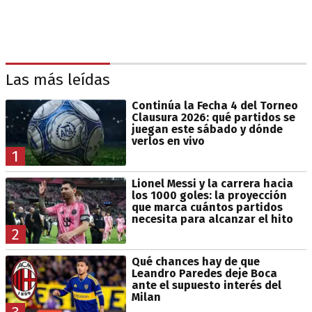
Las más leídas
Continúa la Fecha 4 del Torneo
Clausura 2026: qué partidos se
juegan este sábado y dónde
verlos en vivo
1
Lionel Messi y la carrera hacia
los 1000 goles: la proyección
que marca cuántos partidos
necesita para alcanzar el hito
2
Qué chances hay de que
Leandro Paredes deje Boca
ante el supuesto interés del
Milan