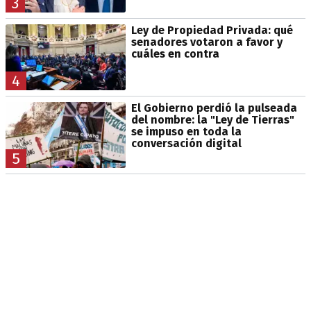
3
Ley de Propiedad Privada: qué
senadores votaron a favor y
cuáles en contra
4
El Gobierno perdió la pulseada
del nombre: la "Ley de Tierras"
se impuso en toda la
conversación digital
5