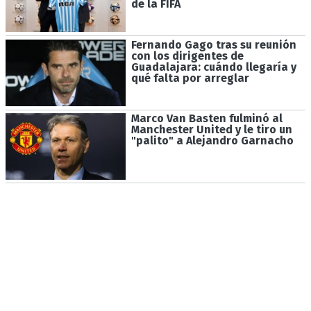
de la FIFA
Fernando Gago tras su reunión
con los dirigentes de
Guadalajara: cuándo llegaría y
qué falta por arreglar
Marco Van Basten fulminó al
Manchester United y le tiro un
"palito" a Alejandro Garnacho