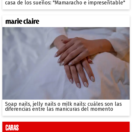
casa de los sueños: "Mamaracho e impresentable"
Soap nails, jelly nails o milk nails: cuáles son las
diferencias entre las manicuras del momento