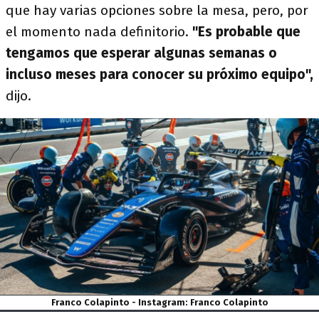
que hay varias opciones sobre la mesa, pero, por
el momento nada definitorio.
"Es probable que
tengamos que esperar algunas semanas o
incluso meses para conocer su próximo equipo",
dijo.
Franco Colapinto - Instagram: Franco Colapinto