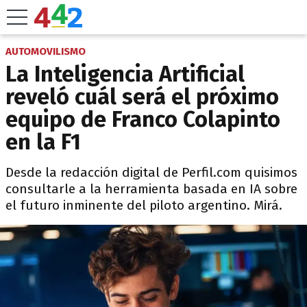
AUTOMOVILISMO
La Inteligencia Artificial
reveló cuál será el próximo
equipo de Franco Colapinto
en la F1
Desde la redacción digital de Perfil.com quisimos
consultarle a la herramienta basada en IA sobre
el futuro inminente del piloto argentino. Mirá.