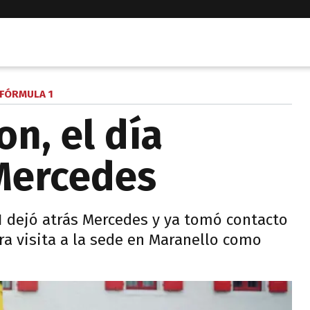
FÓRMULA 1
n, el día
Mercedes
 dejó atrás Mercedes y ya tomó contacto
ra visita a la sede en Maranello como