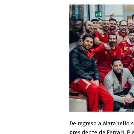
De regreso a Maranello se
presidente de Ferrari, Pi