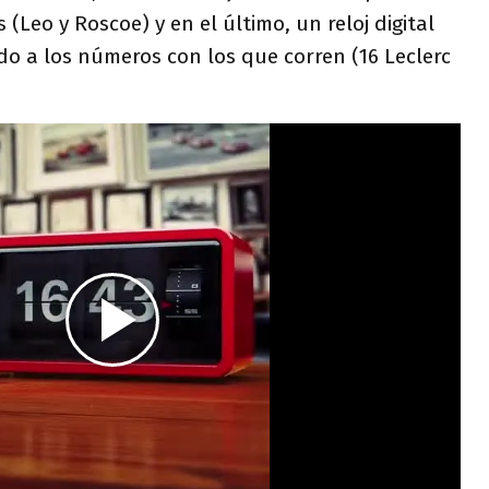
(Leo y Roscoe) y en el último, un reloj digital
do a los números con los que corren (16 Leclerc