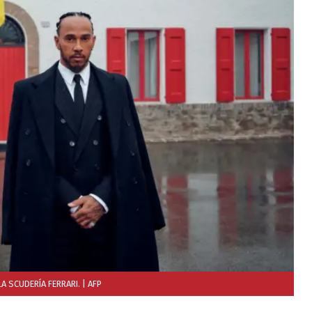
A SCUDERÍA FERRARI.
| AFP