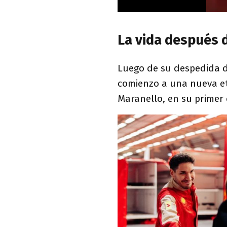
La vida después 
Luego de su despedida 
comienzo a una nueva eta
Maranello, en su primer 