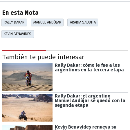
En esta Nota
RALLY DAKAR
MANUEL ANDÚJAR
ARABIA SAUDITA
KEVIN BENAVIDES
También te puede interesar
Rally Dakar: cómo le fue a los
argentinos en la tercera etapa
Rally Dakar: el argentino
Manuel Andújar se quedó con la
segunda etapa
Kevin Benavides renueva su