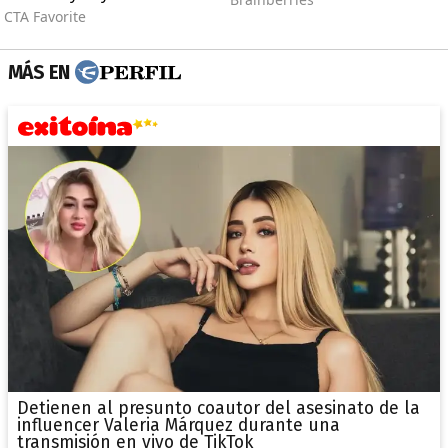
MÁS EN
Detienen al presunto coautor del asesinato de la
influencer Valeria Márquez durante una
transmisión en vivo de TikTok