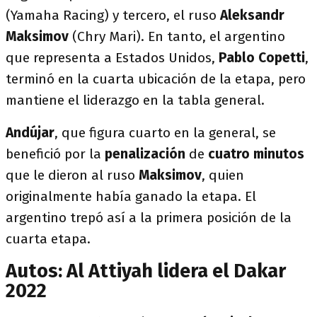
(Yamaha Racing) y tercero, el ruso
Aleksandr
Maksimov
(Chry Mari). En tanto, el argentino
que representa a Estados Unidos,
Pablo Copetti
,
terminó en la cuarta ubicación de la etapa, pero
mantiene el liderazgo en la tabla general.
Andújar
, que figura cuarto en la general, se
benefició por la
penalización
de
cuatro minutos
que le dieron al ruso
Maksimov
, quien
originalmente había ganado la etapa. El
argentino trepó así a la primera posición de la
cuarta etapa.
Autos: Al Attiyah lidera el Dakar
2022