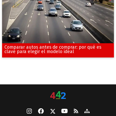
Comparar autos antes de comprar: por qué es
clave para elegir el modelo ideal