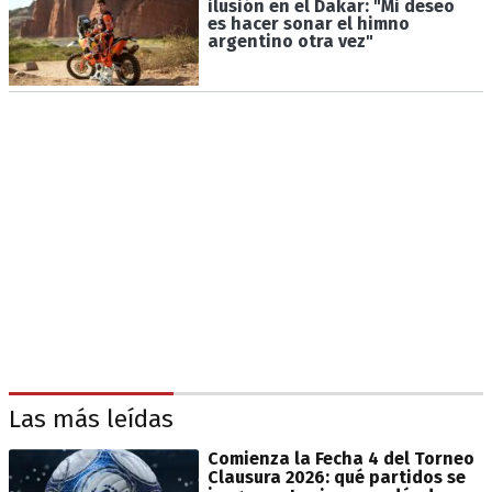
ilusión en el Dakar: "Mi deseo
es hacer sonar el himno
argentino otra vez"
Las más leídas
Comienza la Fecha 4 del Torneo
Clausura 2026: qué partidos se