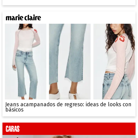
Jeans acampanados de regreso: ideas de looks con
básicos