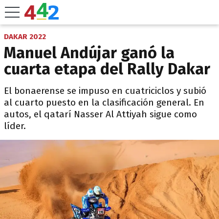
DAKAR 2022
Manuel Andújar ganó la
cuarta etapa del Rally Dakar
El bonaerense se impuso en cuatriciclos y subió
al cuarto puesto en la clasificación general. En
autos, el qatarí Nasser Al Attiyah sigue como
líder.