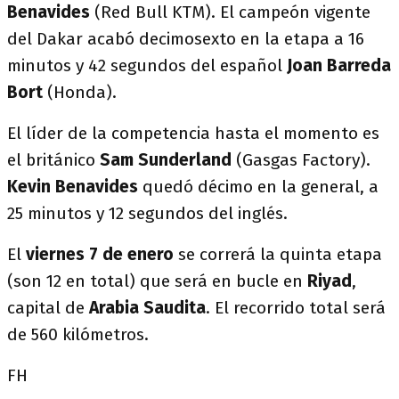
Benavides
(Red Bull KTM). El campeón vigente
del Dakar acabó decimosexto en la etapa a 16
minutos y 42 segundos del español
Joan Barreda
Bort
(Honda).
El líder de la competencia hasta el momento es
el británico
Sam Sunderland
(Gasgas Factory).
Kevin Benavides
quedó décimo en la general, a
25 minutos y 12 segundos del inglés.
El
viernes 7 de enero
se correrá la quinta etapa
(son 12 en total) que será en bucle en
Riyad
,
capital de
Arabia Saudita
. El recorrido total será
de 560 kilómetros.
FH