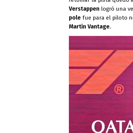
Verstappen
logró una ve
pole
fue para el piloto
Martin Vantage
.