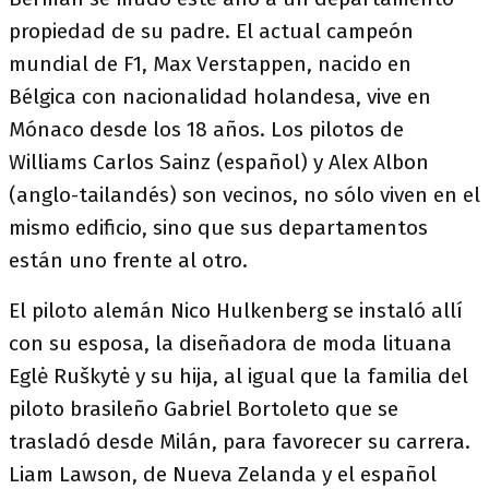
propiedad de su padre. El actual campeón
mundial de F1, Max Verstappen, nacido en
Bélgica con nacionalidad holandesa, vive en
Mónaco desde los 18 años. Los pilotos de
Williams Carlos Sainz (español) y Alex Albon
(anglo-tailandés) son vecinos, no sólo viven en el
mismo edificio, sino que sus departamentos
están uno frente al otro.
El piloto alemán Nico Hulkenberg se instaló allí
con su esposa, la diseñadora de moda lituana
Eglė Ruškytė y su hija, al igual que la familia del
piloto brasileño Gabriel Bortoleto que se
trasladó desde Milán, para favorecer su carrera.
Liam Lawson, de Nueva Zelanda y el español