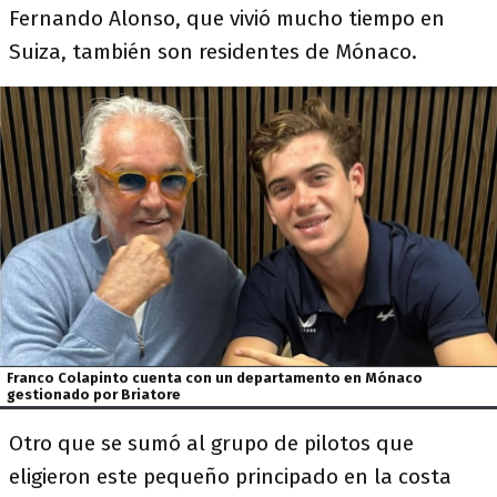
Fernando Alonso, que vivió mucho tiempo en
Suiza, también son residentes de Mónaco.
Franco Colapinto cuenta con un departamento en Mónaco
gestionado por Briatore
Otro que se sumó al grupo de pilotos que
eligieron este pequeño principado en la costa