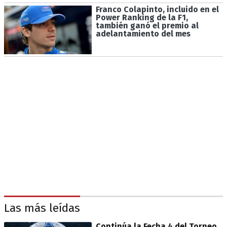
Franco Colapinto, incluido en el
Power Ranking de la F1,
también ganó el premio al
adelantamiento del mes
Las más leídas
Continúa la Fecha 4 del Torneo