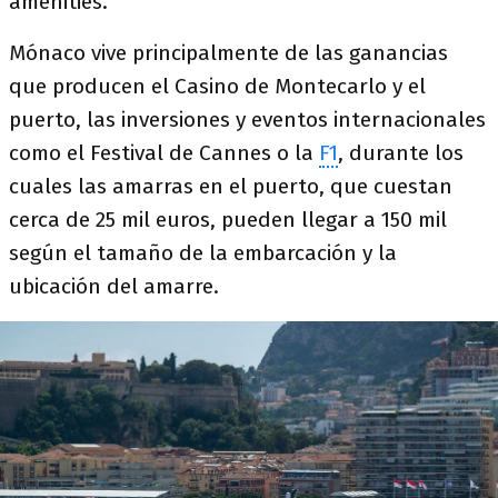
amenities.
Mónaco vive principalmente de las ganancias
que producen el Casino de Montecarlo y el
puerto, las inversiones y eventos internacionales
como el Festival de Cannes o la
F1
, durante los
cuales las amarras en el puerto, que cuestan
cerca de 25 mil euros, pueden llegar a 150 mil
según el tamaño de la embarcación y la
ubicación del amarre.