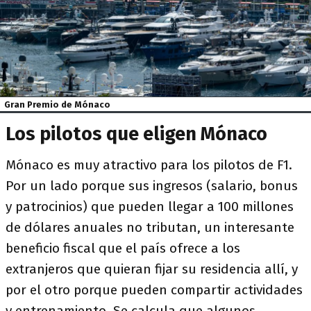
Gran Premio de Mónaco
Los pilotos que eligen Mónaco
Mónaco es muy atractivo para los pilotos de F1.
Por un lado porque sus ingresos (salario, bonus
y patrocinios) que pueden llegar a 100 millones
de dólares anuales no tributan, un interesante
beneficio fiscal que el país ofrece a los
extranjeros que quieran fijar su residencia allí, y
por el otro porque pueden compartir actividades
y entrenamiento. Se calcula que algunos