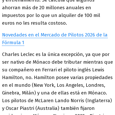
ahorran más de 20 millones anuales en
impuestos por lo que un alquiler de 100 mil
euros no les resulta costoso.
Novedades en el Mercado de Pilotos 2026 de la
Fórmula 1
Charles Leclec es la única excepción, ya que por
ser nativo de Mónaco debe tributar mientras que
su compañero en Ferrari el piloto inglés Lewis
Hamilton, no. Hamilton posee varias propiedades
en el mundo (New York, Los Angeles, Londres,
Ginebra, Milán) y una de ellas está en Mónaco.
Los pilotos de McLaren Lando Norris (Inglaterra)
y Oscar Piastri (Australia) también fijaron