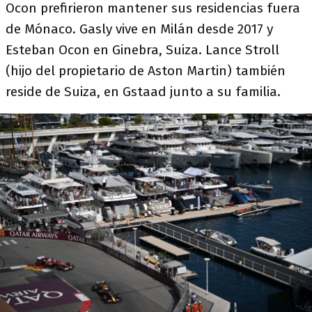
Ocon prefirieron mantener sus residencias fuera
de Mónaco. Gasly vive en Milán desde 2017 y
Esteban Ocon en Ginebra, Suiza. Lance Stroll
(hijo del propietario de Aston Martin) también
reside de Suiza, en Gstaad junto a su familia.