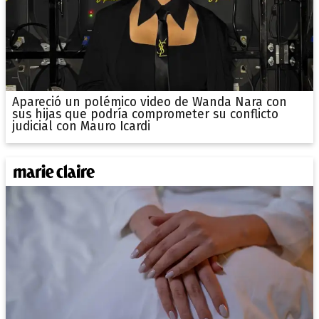
Apareció un polémico video de Wanda Nara con
sus hijas que podría comprometer su conflicto
judicial con Mauro Icardi