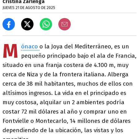
Cristina Zarlenga
JUEVES 21 DE AGOSTO DE 2025
M
ónaco
o la Joya del Mediterráneo, es un
pequeño principado bajo el ala de Francia,
situado en una franja costera de 4.100 m, muy
cerca de Niza y de la frontera italiana. Alberga
cerca de 38 mil habitantes, muchos de ellos con
altísimos ingresos. La vida en el principado es
muy costosa, alquilar un 2 ambientes podría
costar 72 mil dólares al año y comprar uno en
Fontvielle o Montecarlo, 14 millones de dólares
dependiendo de la ubicación, las vistas y los