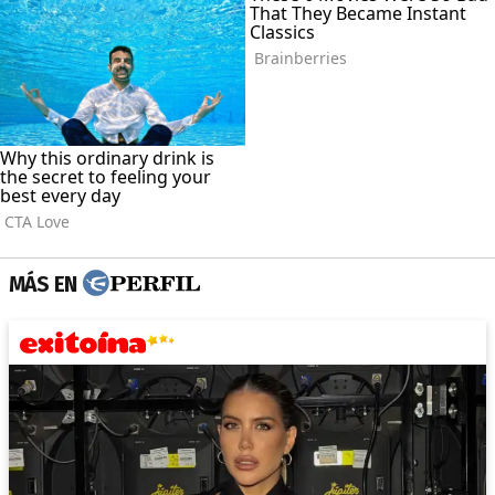
MÁS EN