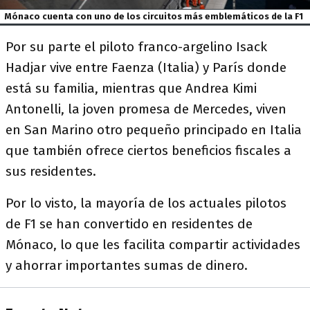
Mónaco cuenta con uno de los circuitos más emblemáticos de la F1
Por su parte el piloto franco-argelino Isack
Hadjar vive entre Faenza (Italia) y París donde
está su familia, mientras que Andrea Kimi
Antonelli, la joven promesa de Mercedes, viven
en San Marino otro pequeño principado en Italia
que también ofrece ciertos beneficios fiscales a
sus residentes.
Por lo visto, la mayoría de los actuales pilotos
de F1 se han convertido en residentes de
Mónaco, lo que les facilita compartir actividades
y ahorrar importantes sumas de dinero.