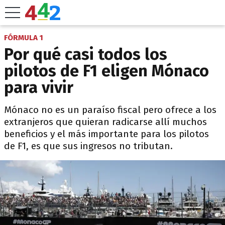
FÓRMULA 1
Por qué casi todos los
pilotos de F1 eligen Mónaco
para vivir
Mónaco no es un paraíso fiscal pero ofrece a los
extranjeros que quieran radicarse allí muchos
beneficios y el más importante para los pilotos
de F1, es que sus ingresos no tributan.