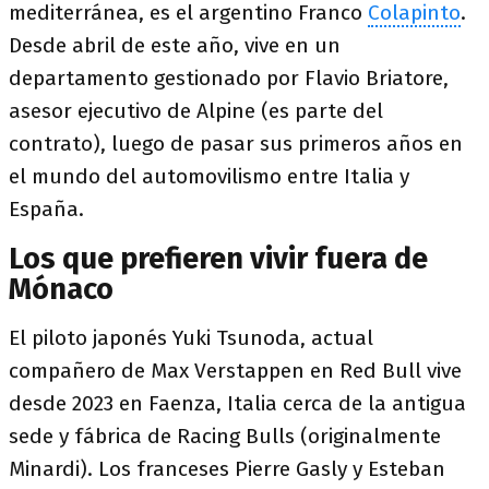
mediterránea, es el argentino Franco
Colapinto
.
Desde abril de este año, vive en un
departamento gestionado por Flavio Briatore,
asesor ejecutivo de Alpine (es parte del
contrato), luego de pasar sus primeros años en
el mundo del automovilismo entre Italia y
España.
Los que prefieren vivir fuera de
Mónaco
El piloto japonés Yuki Tsunoda, actual
compañero de Max Verstappen en Red Bull vive
desde 2023 en Faenza, Italia cerca de la antigua
sede y fábrica de Racing Bulls (originalmente
Minardi). Los franceses Pierre Gasly y Esteban