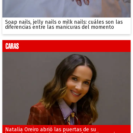
Soap nails, jelly nails o milk nails: cuáles son las
diferencias entre las manicuras del momento
Natalia Oreiro abrió las puertas de su