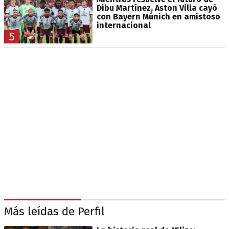
Dibu Martínez, Aston Villa cayó
con Bayern Múnich en amistoso
internacional
5
Más leídas de Perfil