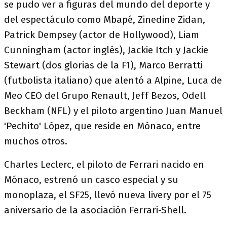
se pudo ver a figuras del mundo del deporte y
del espectáculo como Mbapé, Zinedine Zidan,
Patrick Dempsey (actor de Hollywood), Liam
Cunningham (actor inglés), Jackie Itch y Jackie
Stewart (dos glorias de la F1), Marco Berratti
(futbolista italiano) que alentó a Alpine, Luca de
Meo CEO del Grupo Renault, Jeff Bezos, Odell
Beckham (NFL) y el piloto argentino Juan Manuel
'Pechito' López, que reside en Mónaco, entre
muchos otros.
Charles Leclerc, el piloto de Ferrari nacido en
Mónaco, estrenó un casco especial y su
monoplaza, el SF25, llevó nueva livery por el 75
aniversario de la asociación Ferrari-Shell.