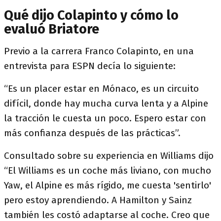
Qué dijo Colapinto y cómo lo
evaluó Briatore
Previo a la carrera Franco Colapinto, en una
entrevista para ESPN decía lo siguiente:
“Es un placer estar en Mónaco, es un circuito
difícil, donde hay mucha curva lenta y a Alpine
la tracción le cuesta un poco. Espero estar con
más confianza después de las prácticas”.
Consultado sobre su experiencia en Williams dijo
“El Williams es un coche más liviano, con mucho
Yaw, el Alpine es más rígido, me cuesta 'sentirlo'
pero estoy aprendiendo. A Hamilton y Sainz
también les costó adaptarse al coche. Creo que