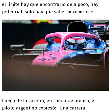
el límite hay que encontrarlo de a poco, hay
potencial, sólo hay que saber maximizarlo”.
Luego de la carrera, en rueda de prensa, el
piloto argentino expresó: “Una carrera