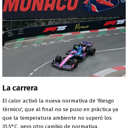
La carrera
El calor activó la nueva normativa de 'Riesgo
térmico', que al final no se puso en práctica ya
que la temperatura ambiente no superó los
31.5°C, pero otro cambio de normativa,