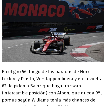
En el giro 56, luego de las paradas de Norris,
Leclerc y Piastri, Verstappen lidera y en la vuelta
62, le piden a Sainz que haga un swap
(intercambie posición) con Albon, que queda 9°,
porque según Williams tenía más chances de