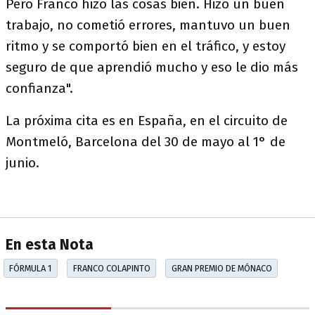
Pero Franco hizo las cosas bien. Hizo un buen
trabajo, no cometió errores, mantuvo un buen
ritmo y se comportó bien en el tráfico, y estoy
seguro de que aprendió mucho y eso le dio más
confianza".
La próxima cita es en España, en el circuito de
Montmeló, Barcelona del 30 de mayo al 1° de
junio.
En esta Nota
FÓRMULA 1
FRANCO COLAPINTO
GRAN PREMIO DE MÓNACO