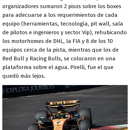
organizadores sumaron 2 pisos sobre los boxes
para adecuarse a los requerimientos de cada
equipo (herramientas, tecnología, pit wall, sala
de pilotos e ingenieros y sector Vip), rehubicando
los motorhomes de DHL, la FIA y 8 de los 10
equipos cerca de la pista, mientras que los de
Red Bull y Racing Bulls, se colocaron en una
plataforma sobre el agua. Pirelli, fue el que
quedó más lejos.