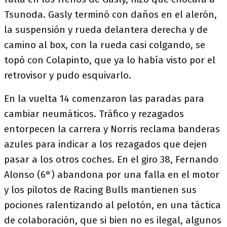
Tsunoda. Gasly terminó con daños en el alerón,
la suspensión y rueda delantera derecha y de
camino al box, con la rueda casi colgando, se
topó con Colapinto, que ya lo había visto por el
retrovisor y pudo esquivarlo.
En la vuelta 14 comenzaron las paradas para
cambiar neumáticos. Tráfico y rezagados
entorpecen la carrera y Norris reclama banderas
azules para indicar a los rezagados que dejen
pasar a los otros coches. En el giro 38, Fernando
Alonso (6°) abandona por una falla en el motor
y los pilotos de Racing Bulls mantienen sus
pociones ralentizando al pelotón, en una táctica
de colaboración, que si bien no es ilegal, algunos