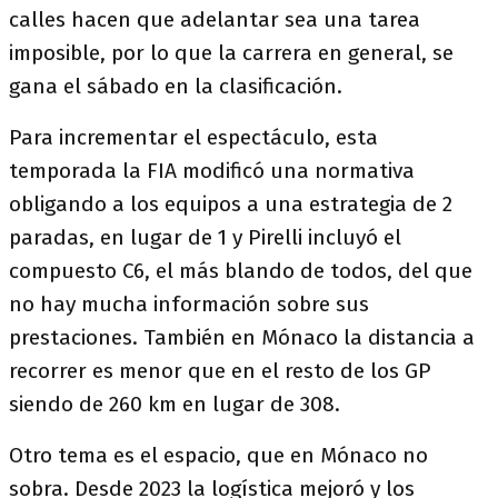
calles hacen que adelantar sea una tarea
imposible, por lo que la carrera en general, se
gana el sábado en la clasificación.
Para incrementar el espectáculo, esta
temporada la FIA modificó una normativa
obligando a los equipos a una estrategia de 2
paradas, en lugar de 1 y Pirelli incluyó el
compuesto C6, el más blando de todos, del que
no hay mucha información sobre sus
prestaciones. También en Mónaco la distancia a
recorrer es menor que en el resto de los GP
siendo de 260 km en lugar de 308.
Otro tema es el espacio, que en Mónaco no
sobra. Desde 2023 la logística mejoró y los