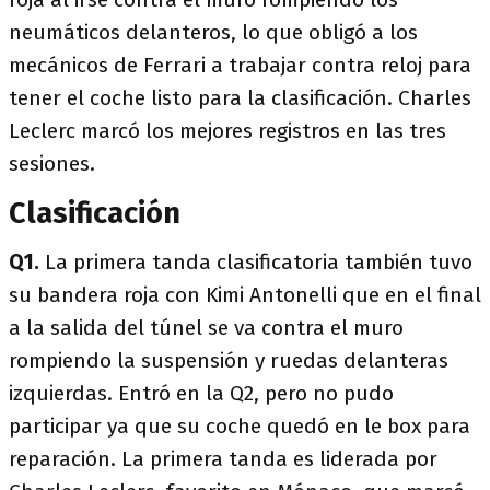
neumáticos delanteros, lo que obligó a los
mecánicos de Ferrari a trabajar contra reloj para
tener el coche listo para la clasificación. Charles
Leclerc marcó los mejores registros en las tres
sesiones.
Clasificación
Q1.
La primera tanda clasificatoria también tuvo
su bandera roja con Kimi Antonelli que en el final
a la salida del túnel se va contra el muro
rompiendo la suspensión y ruedas delanteras
izquierdas. Entró en la Q2, pero no pudo
participar ya que su coche quedó en le box para
reparación. La primera tanda es liderada por