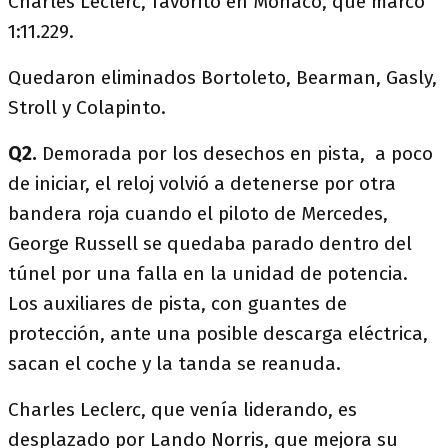
Charles Leclerc, favorito en Mónaco, que marcó
1:11.229.
Quedaron eliminados Bortoleto, Bearman, Gasly,
Stroll y Colapinto.
Q2.
Demorada por los desechos en pista, a poco
de iniciar, el reloj volvió a detenerse por otra
bandera roja cuando el piloto de Mercedes,
George Russell se quedaba parado dentro del
túnel por una falla en la unidad de potencia.
Los auxiliares de pista, con guantes de
protección, ante una posible descarga eléctrica,
sacan el coche y la tanda se reanuda.
Charles Leclerc, que venía liderando, es
desplazado por Lando Norris, que mejora su