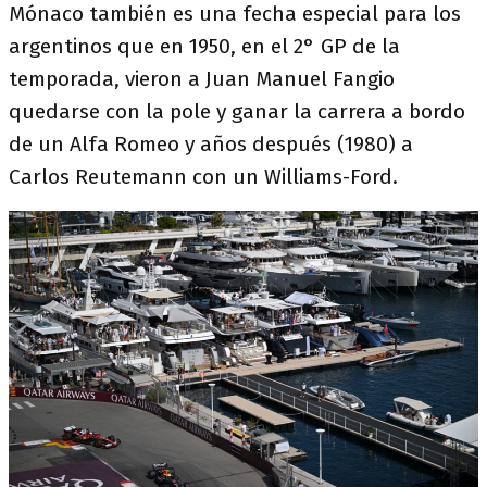
Mónaco también es una fecha especial para los
argentinos que en 1950, en el 2° GP de la
temporada, vieron a Juan Manuel Fangio
quedarse con la pole y ganar la carrera a bordo
de un Alfa Romeo y años después (1980) a
Carlos Reutemann con un Williams-Ford.