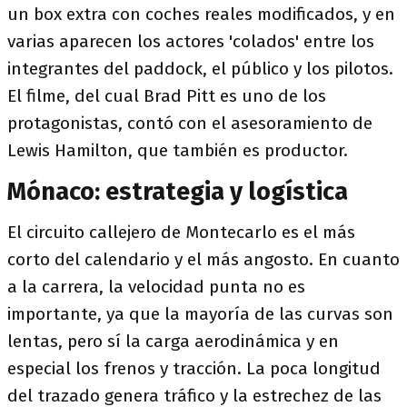
un box extra con coches reales modificados, y en
varias aparecen los actores 'colados' entre los
integrantes del paddock, el público y los pilotos.
El filme, del cual Brad Pitt es uno de los
protagonistas, contó con el asesoramiento de
Lewis Hamilton, que también es productor.
Mónaco: estrategia y logística
El circuito callejero de Montecarlo es el más
corto del calendario y el más angosto. En cuanto
a la carrera, la velocidad punta no es
importante, ya que la mayoría de las curvas son
lentas, pero sí la carga aerodinámica y en
especial los frenos y tracción. La poca longitud
del trazado genera tráfico y la estrechez de las