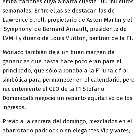
embarcaciones cuya amarra cuesta 100 mil euros
semanales. Entre ellas se destacan las de
Lawrence Stroll, propietario de Aston Martin y el
'Symphony' de Bernard Arnault, presidente de
LVMH y dueño de Louis Vuitton, partner de la F1.
Mónaco también deja un buen margen de
ganancias que hasta hace poco eran para el
principado, que sólo abonaba a la F1 una cifra
simbólica para permanecer en el calendario, pero
recientemente el CEO de la F1 Stefano
Domenicalli negoció un reparto equitativo de los
ingresos.
Previo a la carrera del domingo, mezclados en el
abarrotado paddock o en elegantes Vip y yates,