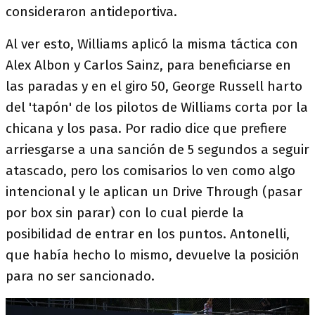
consideraron antideportiva.
Al ver esto, Williams aplicó la misma táctica con
Alex Albon y Carlos Sainz, para beneficiarse en
las paradas y en el giro 50, George Russell harto
del 'tapón' de los pilotos de Williams corta por la
chicana y los pasa. Por radio dice que prefiere
arriesgarse a una sanción de 5 segundos a seguir
atascado, pero los comisarios lo ven como algo
intencional y le aplican un Drive Through (pasar
por box sin parar) con lo cual pierde la
posibilidad de entrar en los puntos. Antonelli,
que había hecho lo mismo, devuelve la posición
para no ser sancionado.