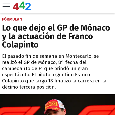
FÓRMULA 1
Lo que dejo el GP de Mónaco
y la actuación de Franco
Colapinto
El pasado fin de semana en Montecarlo, se
realizó el GP de Mónaco, 8° fecha del
campeoanto de F1 que brindó un gran
espectáculo. El piloto argentino Franco
Colapinto que largó 18 finalizó la carrera en la
décimo tercera posición.