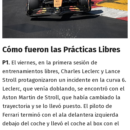
Cómo fueron las Prácticas Libres
P1.
El viernes, en la primera sesión de
entrenamientos libres, Charles Leclerc y Lance
Stroll protagonizaron un incidente en la curva 6.
Leclerc, que venía doblando, se encontró con el
Aston Martin de Stroll, que había cambiado la
trayectoria y se lo llevó puesto. El piloto de
Ferrari terminó con el ala delantera izquierda
debajo del coche y llevó el coche al box con el