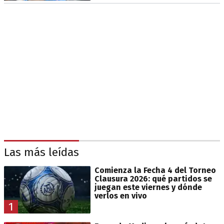
Las más leídas
Comienza la Fecha 4 del Torneo
Clausura 2026: qué partidos se
juegan este viernes y dónde
verlos en vivo
1