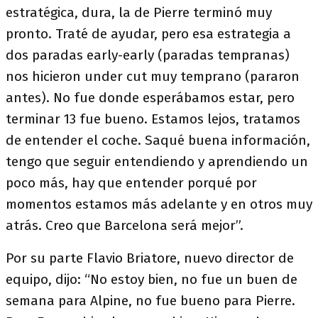
estratégica, dura, la de Pierre terminó muy
pronto. Traté de ayudar, pero esa estrategia a
dos paradas early-early (paradas tempranas)
nos hicieron under cut muy temprano (pararon
antes). No fue donde esperábamos estar, pero
terminar 13 fue bueno. Estamos lejos, tratamos
de entender el coche. Saqué buena información,
tengo que seguir entendiendo y aprendiendo un
poco más, hay que entender porqué por
momentos estamos más adelante y en otros muy
atrás. Creo que Barcelona será mejor”.
Por su parte Flavio Briatore, nuevo director de
equipo, dijo: “No estoy bien, no fue un buen de
semana para Alpine, no fue bueno para Pierre.