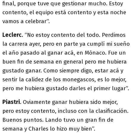
final, porque tuve que gestionar mucho. Estoy
contento, el equipo está contento y esta noche
vamos a celebrar”.
Leclerc.
“No estoy contento del todo. Perdimos
la carrera ayer, pero en parte ya cumplí mi sueño
el año pasado al ganar acá, en Mónaco. Fue un
buen fin de semana en general pero me hubiera
gustado ganar. Como siempre digo, estar acá y
sentir la calidez de los monegascos, es lo mejor,
pero me hubiera gustado darles el primer lugar”.
Piastri.
Oviamente ganar hubiera sido mejor,
pero estoy contento, incluso con la clasificación.
Buenos puntos. Lando tuvo un gran fin de
semana y Charles lo hizo muy bien”.