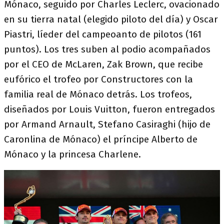
Mónaco, seguido por Charles Leclerc, ovacionado
en su tierra natal (elegido piloto del día) y Oscar
Piastri, líeder del campeoanto de pilotos (161
puntos). Los tres suben al podio acompañados
por el CEO de McLaren, Zak Brown, que recibe
eufórico el trofeo por Constructores con la
familia real de Mónaco detrás. Los trofeos,
diseñados por Louis Vuitton, fueron entregados
por Armand Arnault, Stefano Casiraghi (hijo de
Caronlina de Mónaco) el príncipe Alberto de
Mónaco y la princesa Charlene.