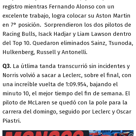
registro mientras Fernando Alonso con un
excelente trabajo, logra colocar su Aston Martin
en 7° posición. Sorprendieron los dos pilotos de
Racing Bulls, Isack Hadjar y Liam Lawson dentro
del Top 10. Quedaron eliminados Sainz, Tsunoda,
Hulkenberg, Russell y Antonelli.
Q3.
La útlima tanda transcurrió sin incidentes y
Norris volvió a sacar a Leclerc, sobre el final, con
una increíble vuelta de 1:09.954, bajando el
minuto 10, el mejor tiempo del fin de semana. El
piloto de McLaren se quedó con la pole para la
carrera del domingo, seguido por Leclerc y Oscar
Piastri.