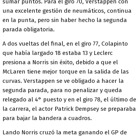
sumar puntos. Para el giro 70, Verstappen con
una excelente gestión de neumáticos, continua
en la punta, pero sin haber hecho la segunda
parada obligatoria.
A dos vueltas del final, en el giro 77, Colapinto
que había largado 18 estaba 13 y Leclerc
presiona a Norris sin éxito, debido a que el
McLaren tiene mejor torque en la salida de las
curvas. Verstappen se ve obligado a hacer la
segunda parada, para no penalizar y queda
relegado al 4° puesto y en el giro 78, el último de
la carrera, el actor Patrick Dempsey se preparaba
para bajar la bandera a cuadros.
Lando Norris cruzó la meta ganando el GP de