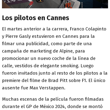
Los pilotos en Cannes
El martes anterior a la carrera, Franco Colapinto
y Pierre Gasly estuvieron en Cannes para la
filmar una publicidad, como parte de una
campaña de marketing de Alpine, para
promocionar un nuevo coche de la línea de
calle, vestidos de elegante smoking. Luego
fueron invitados junto al resto de los pilotos a la
premiere del filme de Brad Pitt sobre F1. El único
ausente fue Max Verstappen.
Muchas escenas de la película fueron filmadas
durante el GP de México 2024, donde se montó