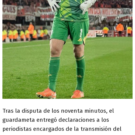
Tras la disputa de los noventa minutos, el
guardameta entregó declaraciones a los
periodistas encargados de la transmisión del