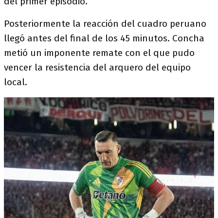
del primer episodio.
Posteriormente la reacción del cuadro peruano
llegó antes del final de los 45 minutos. Concha
metió un imponente remate con el que pudo
vencer la resistencia del arquero del equipo
local.