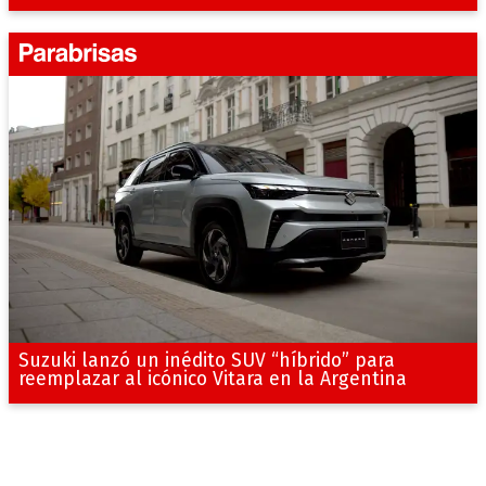
Suzuki lanzó un inédito SUV “híbrido” para
reemplazar al icónico Vitara en la Argentina