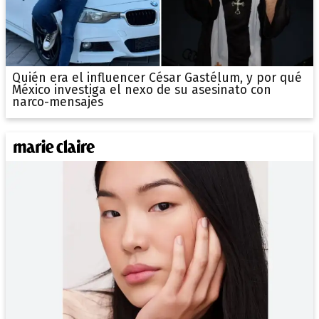
Quién era el influencer César Gastélum, y por qué
México investiga el nexo de su asesinato con
narco-mensajes