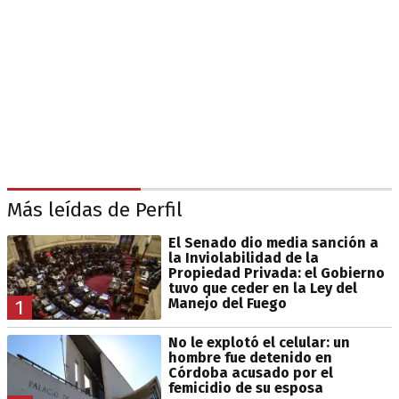
Más leídas de Perfil
El Senado dio media sanción a
la Inviolabilidad de la
Propiedad Privada: el Gobierno
tuvo que ceder en la Ley del
Manejo del Fuego
1
No le explotó el celular: un
hombre fue detenido en
Córdoba acusado por el
femicidio de su esposa