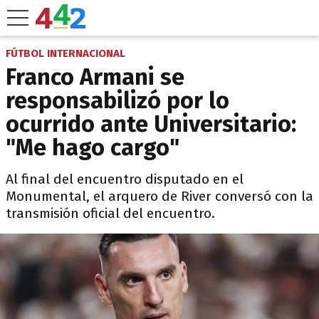
FÚTBOL INTERNACIONAL
Franco Armani se
responsabilizó por lo
ocurrido ante Universitario:
"Me hago cargo"
Al final del encuentro disputado en el
Monumental, el arquero de River conversó con la
transmisión oficial del encuentro.