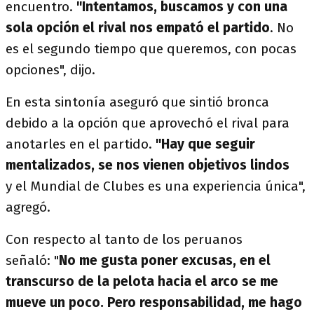
encuentro.
"Intentamos, buscamos y con una
sola opción el rival nos empató el partido
. No
es el segundo tiempo que queremos, con pocas
opciones", dijo.
En esta sintonía aseguró que sintió bronca
debido a la opción que aprovechó el rival para
anotarles en el partido.
"Hay que seguir
mentalizados, se nos vienen objetivos lindos
y el Mundial de Clubes es una experiencia única",
agregó.
Con respecto al tanto de los peruanos
señaló: "
No me gusta poner excusas, en el
transcurso de la pelota hacia el arco se me
mueve un poco. Pero responsabilidad, me hago