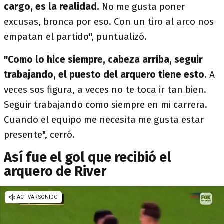
cargo, es la realidad.
No me gusta poner
excusas, bronca por eso. Con un tiro al arco nos
empatan el partido", puntualizó.
"Como lo hice siempre, cabeza arriba, seguir
trabajando, el puesto del arquero tiene esto.
A
veces sos figura, a veces no te toca ir tan bien.
Seguir trabajando como siempre en mi carrera.
Cuando el equipo me necesita me gusta estar
presente", cerró.
Así fue el gol que recibió el
arquero de River