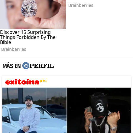
MÁS EN