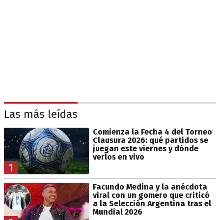
Las más leídas
Comienza la Fecha 4 del Torneo
Clausura 2026: qué partidos se
juegan este viernes y dónde
verlos en vivo
1
Facundo Medina y la anécdota
viral con un gomero que criticó
a la Selección Argentina tras el
Mundial 2026