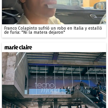
Franco Colapinto sufrió un robo en Italia y estalló
de furia: "Ni la matera dejaron"