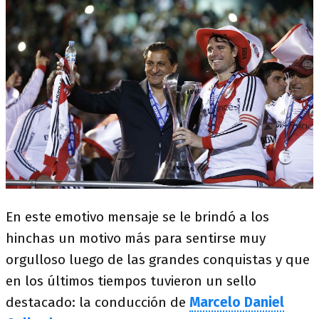
En este emotivo mensaje se le brindó a los
hinchas un motivo más para sentirse muy
orgulloso luego de las grandes conquistas y que
en los últimos tiempos tuvieron un sello
destacado: la conducción de
Marcelo Daniel