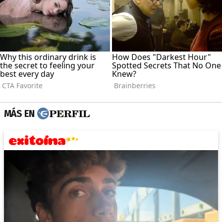
MÁS EN