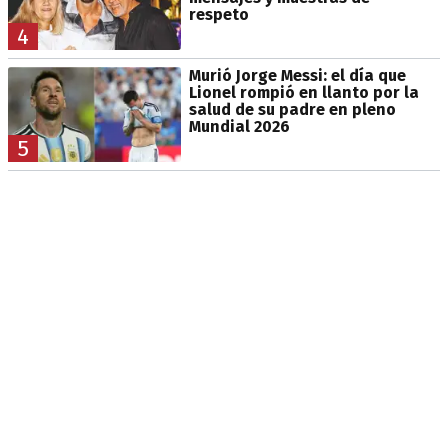
respeto
4
Murió Jorge Messi: el día que
Lionel rompió en llanto por la
salud de su padre en pleno
Mundial 2026
5