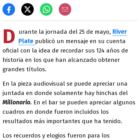
D
urante la jornada del 25 de mayo,
River
Plate
publicó un mensaje en su cuenta
oficial con la idea de recordar sus 124 años de
historia en los que han alcanzado obtener
grandes títulos.
En la pieza audiovisual se puede apreciar una
juntada en donde solamente hay hinchas del
Millonario.
En el bar se pueden apreciar algunos
cuadros en donde fueron incluidos los
resultados más importantes que ha tenido.
Los recuerdos y elogios fueron para los