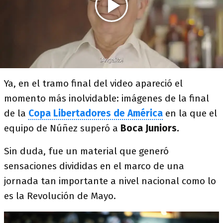
Ya, en el tramo final del video apareció el
momento más inolvidable: imágenes de la final
de la
Copa Libertadores de América
en la que el
equipo de Núñez superó a
Boca Juniors.
Sin duda, fue un material que generó
sensaciones divididas en el marco de una
jornada tan importante a nivel nacional como lo
es la Revolución de Mayo.