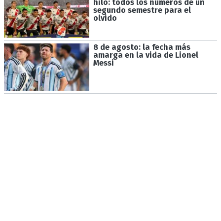
hilo: todos los números de un
segundo semestre para el
olvido
8 de agosto: la fecha más
amarga en la vida de Lionel
Messi