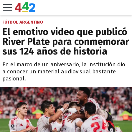
FÚTBOL ARGENTINO
El emotivo video que publicó
River Plate para conmemorar
sus 124 años de historia
En el marco de un aniversario, la institución dio
a conocer un material audiovisual bastante
pasional.