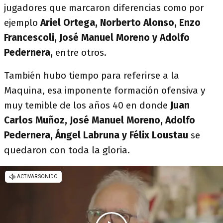
jugadores que marcaron diferencias como por
ejemplo
Ariel Ortega, Norberto Alonso, Enzo
Francescoli, José Manuel Moreno y Adolfo
Pedernera,
entre otros.
También hubo tiempo para referirse a la
Maquina, esa imponente formación ofensiva y
muy temible de los años 40 en donde
Juan
Carlos Muñoz, José Manuel Moreno, Adolfo
Pedernera, Ángel Labruna y Félix Loustau
se
quedaron con toda la gloria.