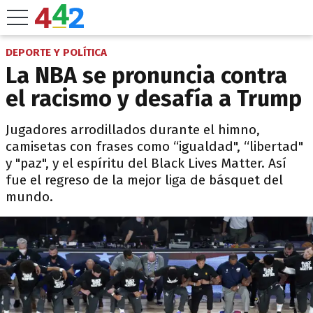
DEPORTE Y POLÍTICA
La NBA se pronuncia contra
el racismo y desafía a Trump
Jugadores arrodillados durante el himno,
camisetas con frases como “igualdad", “libertad"
y "paz", y el espíritu del Black Lives Matter. Así
fue el regreso de la mejor liga de básquet del
mundo.