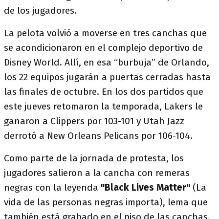
de los jugadores.
La pelota volvió a moverse en tres canchas que
se acondicionaron en el complejo deportivo de
Disney World. Allí, en esa “burbuja” de Orlando,
los 22 equipos jugarán a puertas cerradas hasta
las finales de octubre. En los dos partidos que
este jueves retomaron la temporada, Lakers le
ganaron a Clippers por 103-101 y Utah Jazz
derrotó a New Orleans Pelicans por 106-104.
Como parte de la jornada de protesta, los
jugadores salieron a la cancha con remeras
negras con la leyenda
"Black Lives Matter"
(La
vida de las personas negras importa), lema que
también está grabado en el piso de las canchas.