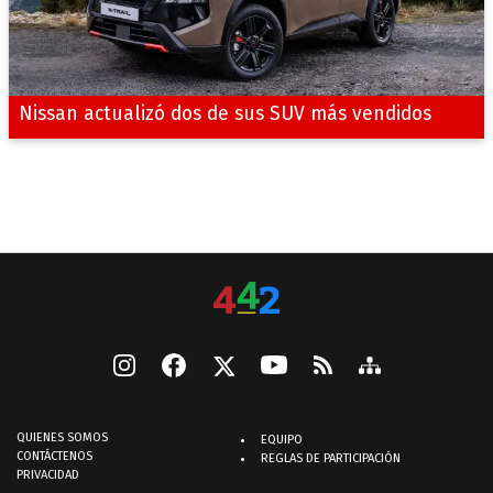
Nissan actualizó dos de sus SUV más vendidos
QUIENES SOMOS
EQUIPO
CONTÁCTENOS
REGLAS DE PARTICIPACIÓN
PRIVACIDAD