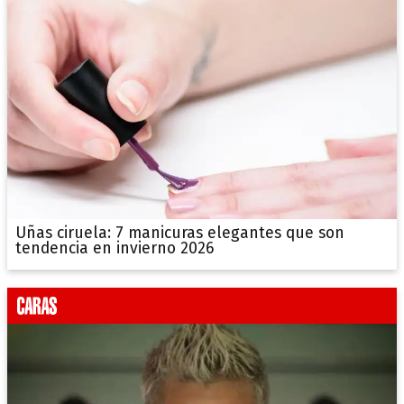
Uñas ciruela: 7 manicuras elegantes que son
tendencia en invierno 2026