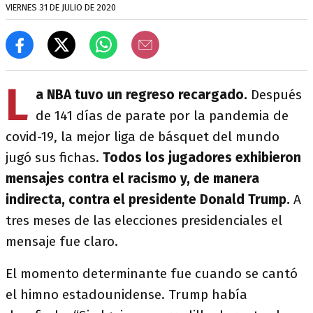
VIERNES 31 DE JULIO DE 2020
L
a NBA tuvo un regreso recargado.
Después
de 141 días de parate por la pandemia de
covid-19, la mejor liga de básquet del mundo
jugó sus fichas.
Todos los jugadores exhibieron
mensajes contra el racismo y, de manera
indirecta, contra el presidente Donald Trump.
A
tres meses de las elecciones presidenciales el
mensaje fue claro.
El momento determinante fue cuando se cantó
el himno estadounidense. Trump había