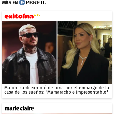
MÁS EN
Mauro Icardi explotó de furia por el embargo de la
casa de los sueños: "Mamaracho e impresentable"