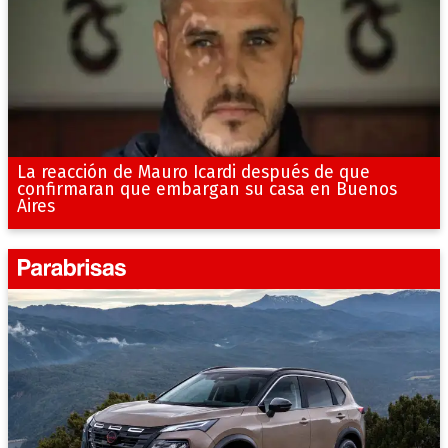
La reacción de Mauro Icardi después de que
confirmaran que embargan su casa en Buenos
Aires