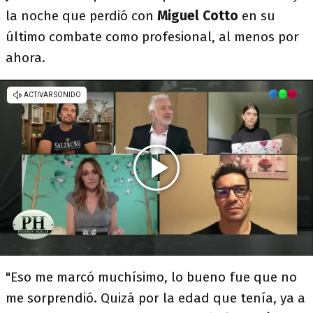
la noche que perdió con
Miguel Cotto
en su
último combate como profesional, al menos por
ahora.
"Eso me marcó muchísimo, lo bueno fue que no
me sorprendió. Quizá por la edad que tenía, ya a