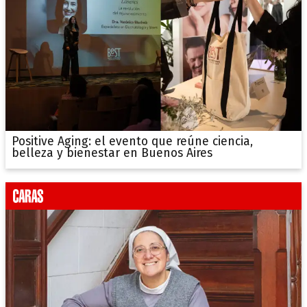
Positive Aging: el evento que reúne ciencia,
belleza y bienestar en Buenos Aires