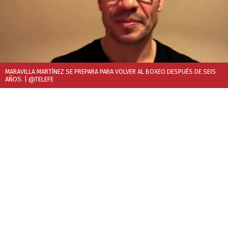
MARAVILLA MARTÍNEZ SE PREPARA PARA VOLVER AL BOXEO DESPUÉS DE SEIS
AÑOS.
| @TELEFE