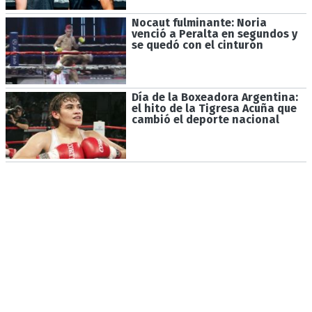
Nocaut fulminante: Noria
venció a Peralta en segundos y
se quedó con el cinturón
Día de la Boxeadora Argentina:
el hito de la Tigresa Acuña que
cambió el deporte nacional