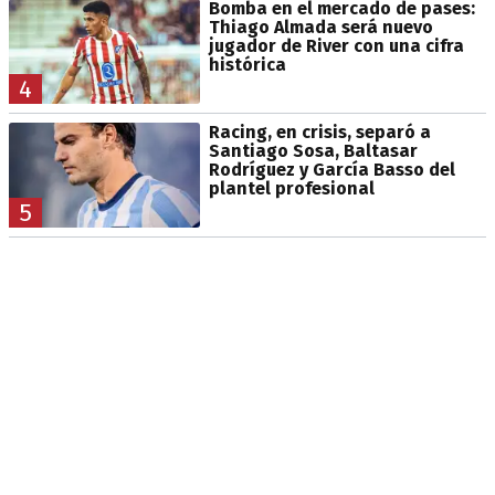
Bomba en el mercado de pases:
Thiago Almada será nuevo
jugador de River con una cifra
histórica
4
Racing, en crisis, separó a
Santiago Sosa, Baltasar
Rodríguez y García Basso del
plantel profesional
5