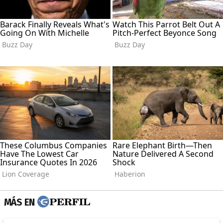
MÁS EN