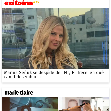
Marina Señuk se despide de TN y El Trece: en qué
canal desembarca