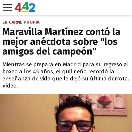
EN CARNE PROPIA
Maravilla Martínez contó la
mejor anécdota sobre "los
amigos del campeón"
Mientras se prepara en Madrid para su regreso al
boxeo a los 45 años, el quilmeño recordó la
enseñanza de vida que le dejó su última derrota.
Video.