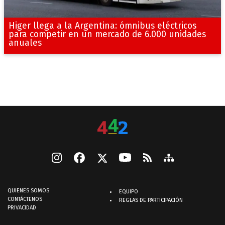
Higer llega a la Argentina: ómnibus eléctricos
para competir en un mercado de 6.000 unidades
anuales
QUIENES SOMOS
EQUIPO
CONTÁCTENOS
REGLAS DE PARTICIPACIÓN
PRIVACIDAD