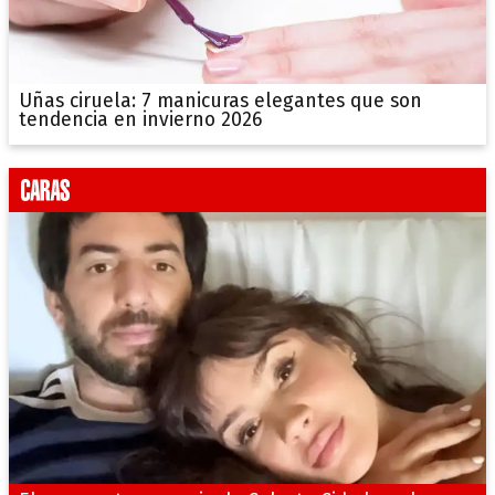
Uñas ciruela: 7 manicuras elegantes que son
tendencia en invierno 2026