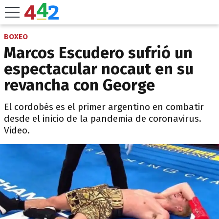
BOXEO
Marcos Escudero sufrió un
espectacular nocaut en su
revancha con George
El cordobés es el primer argentino en combatir
desde el inicio de la pandemia de coronavirus.
Video.