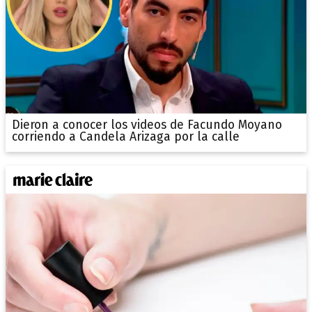
Dieron a conocer los videos de Facundo Moyano
corriendo a Candela Arizaga por la calle