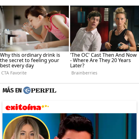
MÁS EN