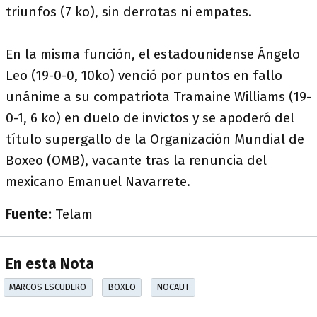
triunfos (7 ko), sin derrotas ni empates.
En la misma función, el estadounidense Ángelo
Leo (19-0-0, 10ko) venció por puntos en fallo
unánime a su compatriota Tramaine Williams (19-
0-1, 6 ko) en duelo de invictos y se apoderó del
título supergallo de la Organización Mundial de
Boxeo (OMB), vacante tras la renuncia del
mexicano Emanuel Navarrete.
Fuente:
Telam
En esta Nota
MARCOS ESCUDERO
BOXEO
NOCAUT