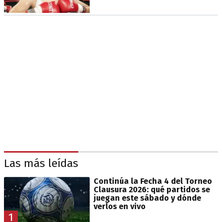
Las más leídas
Continúa la Fecha 4 del Torneo
Clausura 2026: qué partidos se
juegan este sábado y dónde
verlos en vivo
1