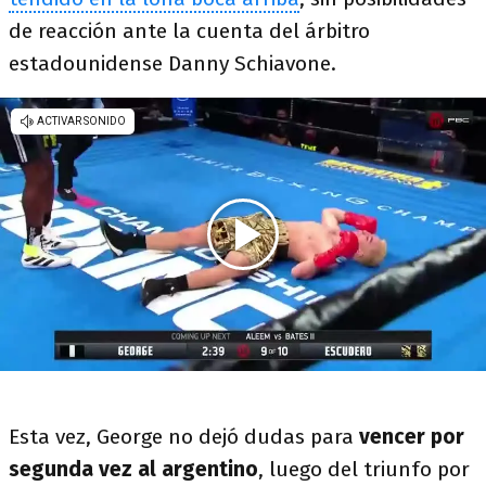
de reacción ante la cuenta del árbitro
estadounidense Danny Schiavone.
Esta vez, George no dejó dudas para
vencer por
segunda vez al argentino
, luego del triunfo por