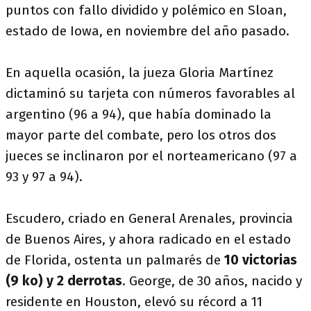
puntos con fallo dividido y polémico en Sloan,
estado de Iowa, en noviembre del año pasado.
En aquella ocasión, la jueza Gloria Martínez
dictaminó su tarjeta con números favorables al
argentino (96 a 94), que había dominado la
mayor parte del combate, pero los otros dos
jueces se inclinaron por el norteamericano (97 a
93 y 97 a 94).
Escudero, criado en General Arenales, provincia
de Buenos Aires, y ahora radicado en el estado
de Florida, ostenta un palmarés de
10 victorias
(9 ko) y 2 derrotas
. George, de 30 años, nacido y
residente en Houston, elevó su récord a 11