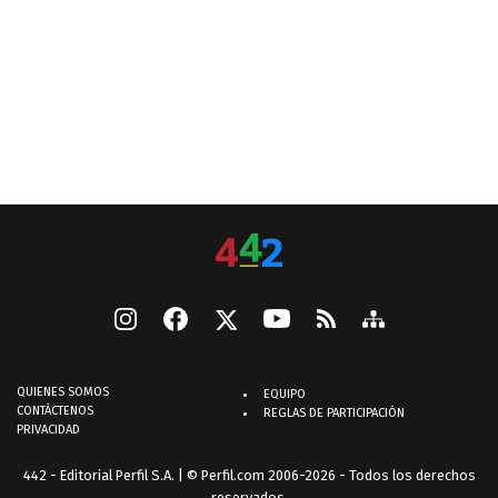
QUIENES SOMOS
EQUIPO
CONTÁCTENOS
REGLAS DE PARTICIPACIÓN
PRIVACIDAD
442 - Editorial Perfil S.A.
| © Perfil.com 2006-2026 - Todos los derechos
reservados.