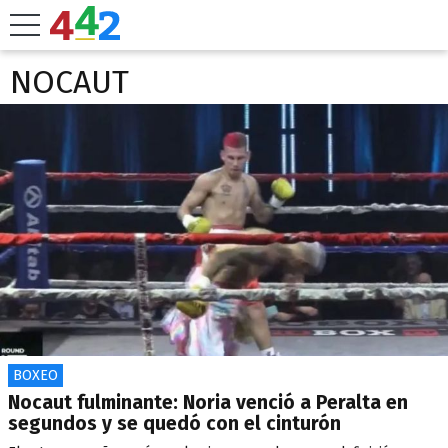
NOCAUT
BOXEO
Nocaut fulminante: Noria venció a Peralta en
segundos y se quedó con el cinturón